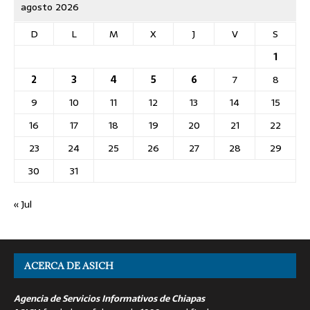
agosto 2026
D
L
M
X
J
V
S
1
2
3
4
5
6
7
8
9
10
11
12
13
14
15
16
17
18
19
20
21
22
23
24
25
26
27
28
29
30
31
« Jul
ACERCA DE ASICH
Agencia de Servicios Informativos de Chiapas