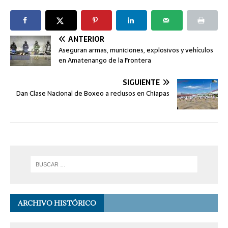
ANTERIOR
Aseguran armas, municiones, explosivos y vehículos
en Amatenango de la Frontera
SIGUIENTE
Dan Clase Nacional de Boxeo a reclusos en Chiapas
ARCHIVO HISTÓRICO