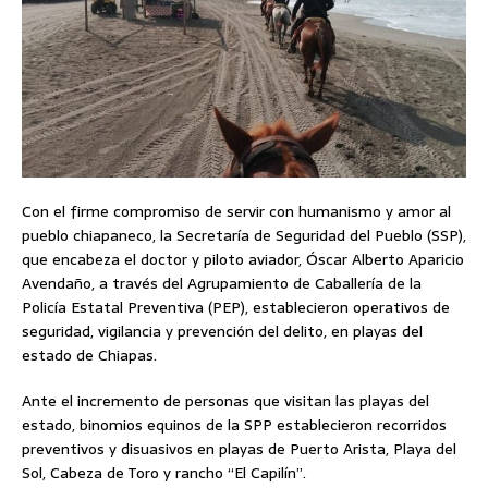
Con el firme compromiso de servir con humanismo y amor al
pueblo chiapaneco, la Secretaría de Seguridad del Pueblo (SSP),
que encabeza el doctor y piloto aviador, Óscar Alberto Aparicio
Avendaño, a través del Agrupamiento de Caballería de la
Policía Estatal Preventiva (PEP), establecieron operativos de
seguridad, vigilancia y prevención del delito, en playas del
estado de Chiapas.
Ante el incremento de personas que visitan las playas del
estado, binomios equinos de la SPP establecieron recorridos
preventivos y disuasivos en playas de Puerto Arista, Playa del
Sol, Cabeza de Toro y rancho “El Capilín”.