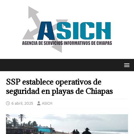
SSP establece operativos de
seguridad en playas de Chiapas
6 abril, 2025
ASICH