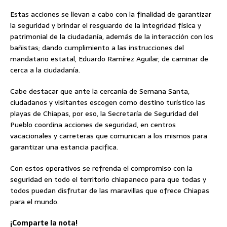
Estas acciones se llevan a cabo con la finalidad de garantizar
la seguridad y brindar el resguardo de la integridad física y
patrimonial de la ciudadanía, además de la interacción con los
bañistas; dando cumplimiento a las instrucciones del
mandatario estatal, Eduardo Ramírez Aguilar, de caminar de
cerca a la ciudadanía.
Cabe destacar que ante la cercanía de Semana Santa,
ciudadanos y visitantes escogen como destino turístico las
playas de Chiapas, por eso, la Secretaría de Seguridad del
Pueblo coordina acciones de seguridad, en centros
vacacionales y carreteras que comunican a los mismos para
garantizar una estancia pacifica.
Con estos operativos se refrenda el compromiso con la
seguridad en todo el territorio chiapaneco para que todas y
todos puedan disfrutar de las maravillas que ofrece Chiapas
para el mundo.
¡Comparte la nota!