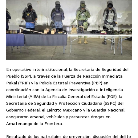
En operativo interinstitucional, la Secretaría de Seguridad del
Pueblo (SSP), a través de la Fuerza de Reacción Inmediata
Pakal (FRIP) y la Policía Estatal Preventiva (PEP) en
coordinación con la Agencia de Investigación e Inteligencia
Ministerial (AIIM) de la Fiscalía General del Estado (FGE), la
Secretaría de Seguridad y Protección Ciudadana (SSPC) del
Gobierno Federal, el Ejército Mexicano y la Guardia Nacional,
aseguraron arsenal, vehículos y presuntas drogas en
Amatenango de la Frontera.
Resultado de los patrullajes de prevención, disuasión del delito