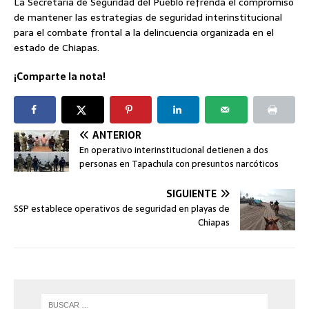
La Secretaría de Seguridad del Pueblo refrenda el compromiso
de mantener las estrategias de seguridad interinstitucional
para el combate frontal a la delincuencia organizada en el
estado de Chiapas.
¡Comparte la nota!
ANTERIOR
En operativo interinstitucional detienen a dos
personas en Tapachula con presuntos narcóticos
SIGUIENTE
SSP establece operativos de seguridad en playas de
Chiapas