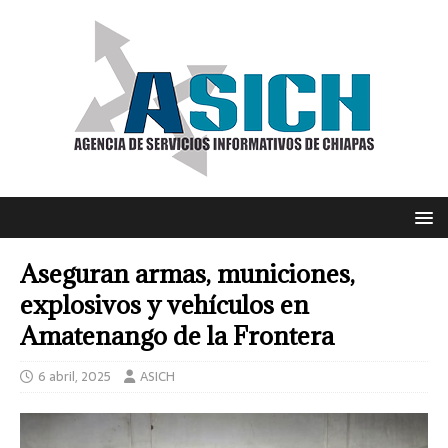
Aseguran armas, municiones,
explosivos y vehículos en
Amatenango de la Frontera
6 abril, 2025
ASICH