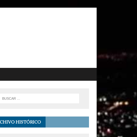
CHIVO HISTÓRICO