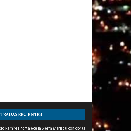
TRADAS RECIENTES
do Ramírez fortalece la Sierra Mariscal con obras