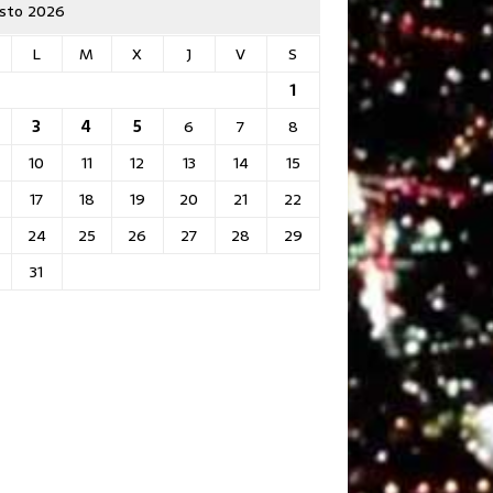
sto 2026
L
M
X
J
V
S
1
3
4
5
6
7
8
10
11
12
13
14
15
17
18
19
20
21
22
24
25
26
27
28
29
31