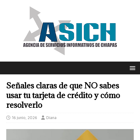
Señales claras de que NO sabes
usar tu tarjeta de crédito y cómo
resolverlo
16 junio, 2026
Diana