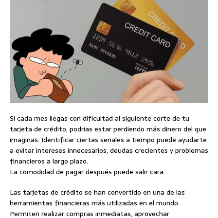
Si cada mes llegas con dificultad al siguiente corte de tu
tarjeta de crédito, podrías estar perdiendo más dinero del que
imaginas. Identificar ciertas señales a tiempo puede ayudarte
a evitar intereses innecesarios, deudas crecientes y problemas
financieros a largo plazo.
La comodidad de pagar después puede salir cara
Las tarjetas de crédito se han convertido en una de las
herramientas financieras más utilizadas en el mundo.
Permiten realizar compras inmediatas, aprovechar