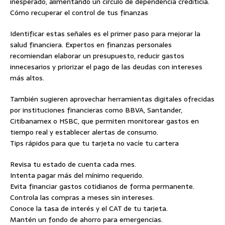
inesperado, alimentando un círculo de dependencia crediticia.
Cómo recuperar el control de tus finanzas
Identificar estas señales es el primer paso para mejorar la
salud financiera. Expertos en finanzas personales
recomiendan elaborar un presupuesto, reducir gastos
innecesarios y priorizar el pago de las deudas con intereses
más altos.
También sugieren aprovechar herramientas digitales ofrecidas
por instituciones financieras como BBVA, Santander,
Citibanamex o HSBC, que permiten monitorear gastos en
tiempo real y establecer alertas de consumo.
Tips rápidos para que tu tarjeta no vacíe tu cartera
Revisa tu estado de cuenta cada mes.
Intenta pagar más del mínimo requerido.
Evita financiar gastos cotidianos de forma permanente.
Controla las compras a meses sin intereses.
Conoce la tasa de interés y el CAT de tu tarjeta.
Mantén un fondo de ahorro para emergencias.