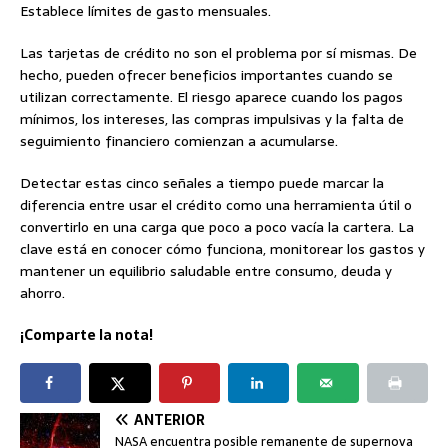
Establece límites de gasto mensuales.
Las tarjetas de crédito no son el problema por sí mismas. De
hecho, pueden ofrecer beneficios importantes cuando se
utilizan correctamente. El riesgo aparece cuando los pagos
mínimos, los intereses, las compras impulsivas y la falta de
seguimiento financiero comienzan a acumularse.
Detectar estas cinco señales a tiempo puede marcar la
diferencia entre usar el crédito como una herramienta útil o
convertirlo en una carga que poco a poco vacía la cartera. La
clave está en conocer cómo funciona, monitorear los gastos y
mantener un equilibrio saludable entre consumo, deuda y
ahorro.
¡Comparte la nota!
ANTERIOR
NASA encuentra posible remanente de supernova