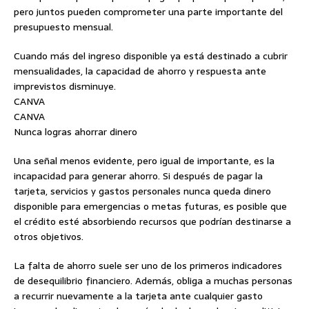
pero juntos pueden comprometer una parte importante del
presupuesto mensual.
Cuando más del ingreso disponible ya está destinado a cubrir
mensualidades, la capacidad de ahorro y respuesta ante
imprevistos disminuye.
CANVA
CANVA
Nunca logras ahorrar dinero
Una señal menos evidente, pero igual de importante, es la
incapacidad para generar ahorro. Si después de pagar la
tarjeta, servicios y gastos personales nunca queda dinero
disponible para emergencias o metas futuras, es posible que
el crédito esté absorbiendo recursos que podrían destinarse a
otros objetivos.
La falta de ahorro suele ser uno de los primeros indicadores
de desequilibrio financiero. Además, obliga a muchas personas
a recurrir nuevamente a la tarjeta ante cualquier gasto