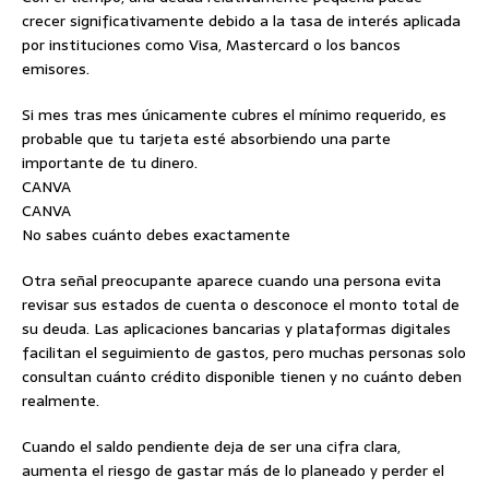
crecer significativamente debido a la tasa de interés aplicada
por instituciones como Visa, Mastercard o los bancos
emisores.
Si mes tras mes únicamente cubres el mínimo requerido, es
probable que tu tarjeta esté absorbiendo una parte
importante de tu dinero.
CANVA
CANVA
No sabes cuánto debes exactamente
Otra señal preocupante aparece cuando una persona evita
revisar sus estados de cuenta o desconoce el monto total de
su deuda. Las aplicaciones bancarias y plataformas digitales
facilitan el seguimiento de gastos, pero muchas personas solo
consultan cuánto crédito disponible tienen y no cuánto deben
realmente.
Cuando el saldo pendiente deja de ser una cifra clara,
aumenta el riesgo de gastar más de lo planeado y perder el