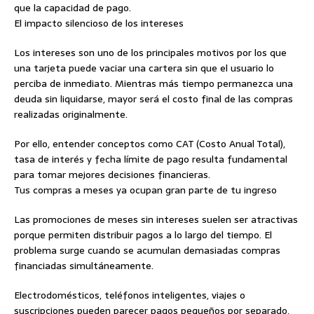
que la capacidad de pago.
El impacto silencioso de los intereses
Los intereses son uno de los principales motivos por los que
una tarjeta puede vaciar una cartera sin que el usuario lo
perciba de inmediato. Mientras más tiempo permanezca una
deuda sin liquidarse, mayor será el costo final de las compras
realizadas originalmente.
Por ello, entender conceptos como CAT (Costo Anual Total),
tasa de interés y fecha límite de pago resulta fundamental
para tomar mejores decisiones financieras.
Tus compras a meses ya ocupan gran parte de tu ingreso
Las promociones de meses sin intereses suelen ser atractivas
porque permiten distribuir pagos a lo largo del tiempo. El
problema surge cuando se acumulan demasiadas compras
financiadas simultáneamente.
Electrodomésticos, teléfonos inteligentes, viajes o
suscripciones pueden parecer pagos pequeños por separado,