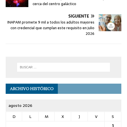
cerca del centro galáctico
SIGUIENTE
INAPAM promete 9 mil a todos los adultos mayores
con credencial que cumplan este requisito en julio
2026
ARCHIVO HISTÓRICO
agosto 2026
D
L
M
X
J
V
S
1