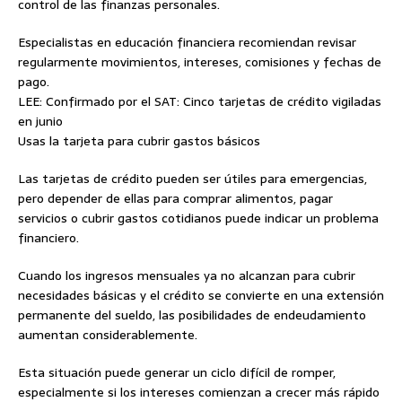
control de las finanzas personales.
Especialistas en educación financiera recomiendan revisar
regularmente movimientos, intereses, comisiones y fechas de
pago.
LEE: Confirmado por el SAT: Cinco tarjetas de crédito vigiladas
en junio
Usas la tarjeta para cubrir gastos básicos
Las tarjetas de crédito pueden ser útiles para emergencias,
pero depender de ellas para comprar alimentos, pagar
servicios o cubrir gastos cotidianos puede indicar un problema
financiero.
Cuando los ingresos mensuales ya no alcanzan para cubrir
necesidades básicas y el crédito se convierte en una extensión
permanente del sueldo, las posibilidades de endeudamiento
aumentan considerablemente.
Esta situación puede generar un ciclo difícil de romper,
especialmente si los intereses comienzan a crecer más rápido