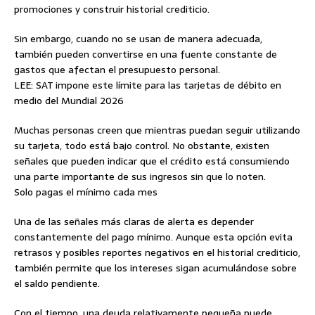
promociones y construir historial crediticio.
Sin embargo, cuando no se usan de manera adecuada,
también pueden convertirse en una fuente constante de
gastos que afectan el presupuesto personal.
LEE: SAT impone este límite para las tarjetas de débito en
medio del Mundial 2026
Muchas personas creen que mientras puedan seguir utilizando
su tarjeta, todo está bajo control. No obstante, existen
señales que pueden indicar que el crédito está consumiendo
una parte importante de sus ingresos sin que lo noten.
Solo pagas el mínimo cada mes
Una de las señales más claras de alerta es depender
constantemente del pago mínimo. Aunque esta opción evita
retrasos y posibles reportes negativos en el historial crediticio,
también permite que los intereses sigan acumulándose sobre
el saldo pendiente.
Con el tiempo, una deuda relativamente pequeña puede