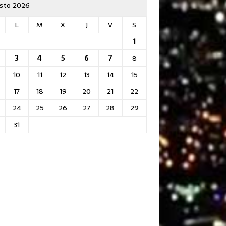
sto 2026
L
M
X
J
V
S
1
3
4
5
6
7
8
10
11
12
13
14
15
17
18
19
20
21
22
24
25
26
27
28
29
31