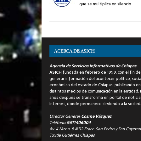
que se multiplica en silencio
ACERCA DE ASICH
Agencia de Servicios Informativos de Chiapas
ASICH
fundada en febrero de 1999, con el fin de
generar información del acontecer político, socia
económico del estado de Chiapas, publicando en
distintos medios de comunicación en la entidad.
años después se transforma en portal de noticia
internet, donde permanece sirviendo a la socied
Director General:
Cosme Vázquez
Teléfono:
9611406004
Av. 4 Mzna. 8 #112 Fracc. San Pedro y San Cayetan
Tuxtla Gutiérrez Chiapas