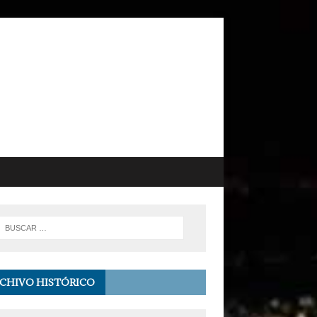
CHIVO HISTÓRICO