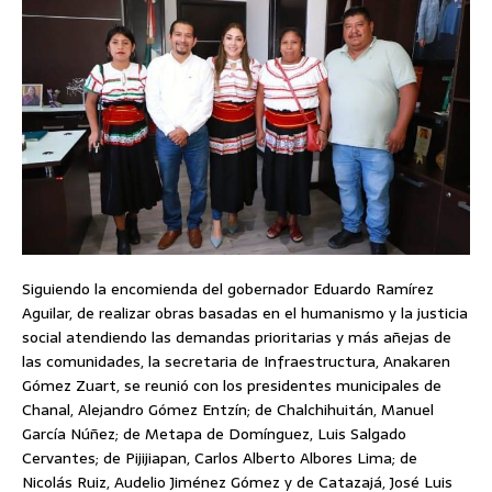
Siguiendo la encomienda del gobernador Eduardo Ramírez
Aguilar, de realizar obras basadas en el humanismo y la justicia
social atendiendo las demandas prioritarias y más añejas de
las comunidades, la secretaria de Infraestructura, Anakaren
Gómez Zuart, se reunió con los presidentes municipales de
Chanal, Alejandro Gómez Entzín; de Chalchihuitán, Manuel
García Núñez; de Metapa de Domínguez, Luis Salgado
Cervantes; de Pijijiapan, Carlos Alberto Albores Lima; de
Nicolás Ruiz, Audelio Jiménez Gómez y de Catazajá, José Luis