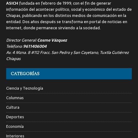
ASICH
fundada en febrero de 1999, con el fin de generar
información del acontecer político, social y económico del estado de
Chiapas, publicando en los distintos medios de comunicación en la
entidad. Dos años después se transforma en portal de noticias en
internet, donde permanece sirviendo a la sociedad.
Director General:
Cosme Vázquez
Teléfono:
9611406004
Av. 4 Mzna. 8 #112 Fracc. San Pedro y San Cayetano, Tuxtla Gutiérrez
Chiapas
CATEGORÍAS
Ciencia y Tecnología
Columnas
Cultura
Deportes
Economía
Interiores