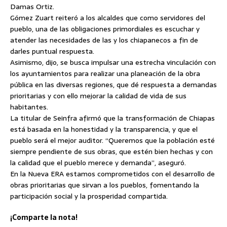
Damas Ortiz.
Gómez Zuart reiteró a los alcaldes que como servidores del
pueblo, una de las obligaciones primordiales es escuchar y
atender las necesidades de las y los chiapanecos a fin de
darles puntual respuesta.
Asimismo, dijo, se busca impulsar una estrecha vinculación con
los ayuntamientos para realizar una planeación de la obra
pública en las diversas regiones, que dé respuesta a demandas
prioritarias y con ello mejorar la calidad de vida de sus
habitantes.
La titular de Seinfra afirmó que la transformación de Chiapas
está basada en la honestidad y la transparencia, y que el
pueblo será el mejor auditor. “Queremos que la población esté
siempre pendiente de sus obras, que estén bien hechas y con
la calidad que el pueblo merece y demanda”, aseguró.
En la Nueva ERA estamos comprometidos con el desarrollo de
obras prioritarias que sirvan a los pueblos, fomentando la
participación social y la prosperidad compartida.
¡Comparte la nota!