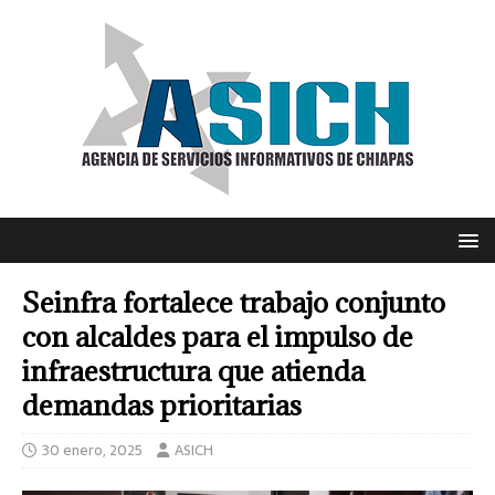
Seinfra fortalece trabajo conjunto
con alcaldes para el impulso de
infraestructura que atienda
demandas prioritarias
30 enero, 2025
ASICH