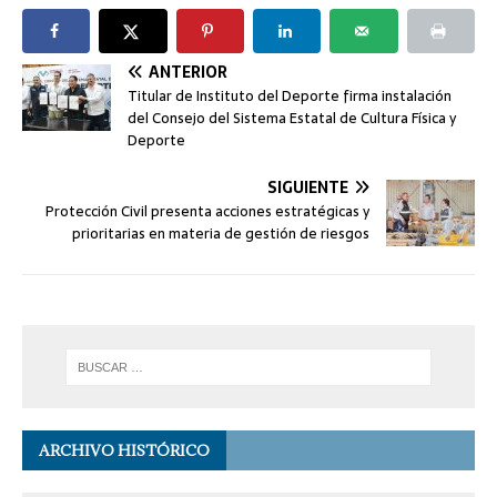
ANTERIOR
Titular de Instituto del Deporte firma instalación
del Consejo del Sistema Estatal de Cultura Física y
Deporte
SIGUIENTE
Protección Civil presenta acciones estratégicas y
prioritarias en materia de gestión de riesgos
ARCHIVO HISTÓRICO