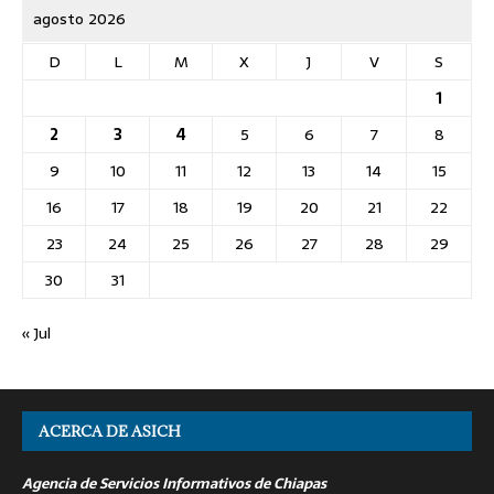
agosto 2026
D
L
M
X
J
V
S
1
2
3
4
5
6
7
8
9
10
11
12
13
14
15
16
17
18
19
20
21
22
23
24
25
26
27
28
29
30
31
« Jul
ACERCA DE ASICH
Agencia de Servicios Informativos de Chiapas