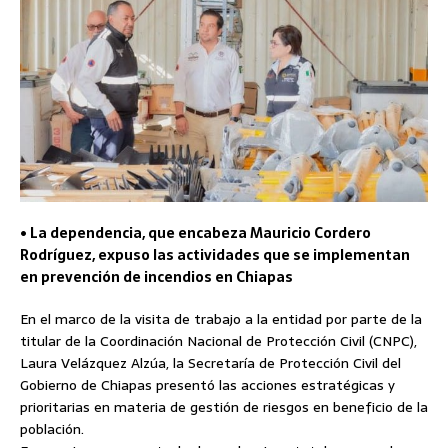
• La dependencia, que encabeza Mauricio Cordero
Rodríguez, expuso las actividades que se implementan
en prevención de incendios en Chiapas
En el marco de la visita de trabajo a la entidad por parte de la
titular de la Coordinación Nacional de Protección Civil (CNPC),
Laura Velázquez Alzúa, la Secretaría de Protección Civil del
Gobierno de Chiapas presentó las acciones estratégicas y
prioritarias en materia de gestión de riesgos en beneficio de la
población.