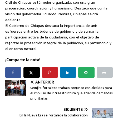
Civil de Chiapas está mejor organizada, con una gran
preparación, coordinación y humanismo. Destacó que con la
visión del gobernador Eduardo Ramírez, Chiapas saldrá
adelante.
El Gobierno de Chiapas destaca la importancia de unir
esfuerzos entre los órdenes de gobierno y de sumar la
participación activa de la ciudadanía, con el objetivo de
reforzar la protección integral de la población, su patrimonio y
el entorno natural.
¡Comparte la nota!
ANTERIOR
Seinfra fortalece trabajo conjunto con alcaldes para
el impulso de infraestructura que atienda demandas
prioritarias
SIGUIENTE
En la Nueva Era se fortalece la colaboración