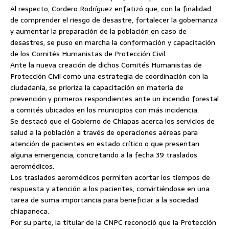
Al respecto, Cordero Rodríguez enfatizó que, con la finalidad
de comprender el riesgo de desastre, fortalecer la gobernanza
y aumentar la preparación de la población en caso de
desastres, se puso en marcha la conformación y capacitación
de los Comités Humanistas de Protección Civil.
Ante la nueva creación de dichos Comités Humanistas de
Protección Civil como una estrategia de coordinación con la
ciudadanía, se prioriza la capacitación en materia de
prevención y primeros respondientes ante un incendio forestal
a comités ubicados en los municipios con más incidencia.
Se destacó que el Gobierno de Chiapas acerca los servicios de
salud a la población a través de operaciones aéreas para
atención de pacientes en estado crítico o que presentan
alguna emergencia, concretando a la fecha 39 traslados
aeromédicos.
Los traslados aeromédicos permiten acortar los tiempos de
respuesta y atención a los pacientes, convirtiéndose en una
tarea de suma importancia para beneficiar a la sociedad
chiapaneca.
Por su parte, la titular de la CNPC reconoció que la Protección