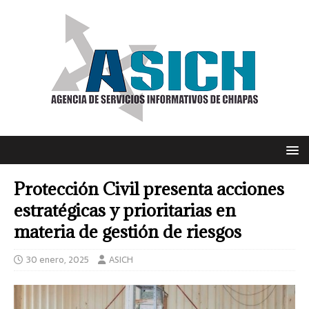
Protección Civil presenta acciones
estratégicas y prioritarias en
materia de gestión de riesgos
30 enero, 2025
ASICH