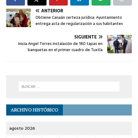
ANTERIOR
Obtiene Canaán certeza jurídica: Ayuntamiento
entrega acta de regularización a sus habitantes
SIGUIENTE
Inicia Angel Torres instalación de 180 tapas en
banquetas en el primer cuadro de Tuxtla
ARCHIVO HISTÓRICO
agosto 2026