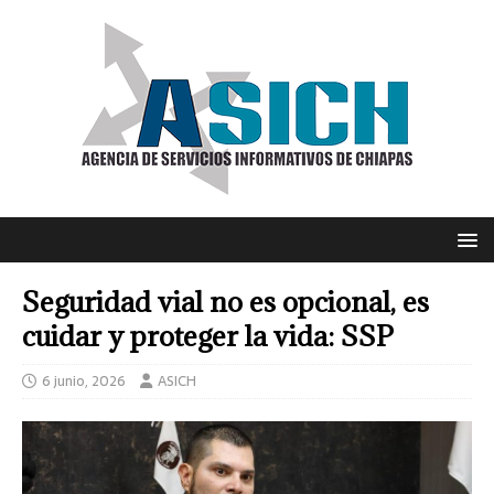
Seguridad vial no es opcional, es
cuidar y proteger la vida: SSP
6 junio, 2026
ASICH