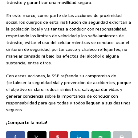
tránsito y garantizar una movilidad segura.
En este marco, como parte de las acciones de proximidad
social, los cuerpos de esta institución de seguridad exhortan a
la población local y visitantes a conducir con responsabilidad,
respetando los límites de velocidad y los señalamientos de
tránsito, evitar el uso del celular mientras se conduce, usar el
cinturón de seguridad, portar casco y chaleco reflejantes, no
manejar cansado ni bajo los efectos del alcohol o alguna
sustancia; entre otros.
Con estas acciones, la SSP refrenda su compromiso de
fortalecer la seguridad vial y prevención de accidentes, porque
el objetivo es claro: reducir siniestros, salvaguardar vidas y
generar conciencia sobre la importancia de conducir con
responsabilidad para que todas y todos lleguen a sus destinos
seguros.
¡Comparte la nota!