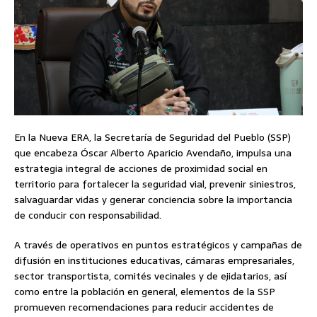
En la Nueva ERA, la Secretaría de Seguridad del Pueblo (SSP)
que encabeza Óscar Alberto Aparicio Avendaño, impulsa una
estrategia integral de acciones de proximidad social en
territorio para fortalecer la seguridad vial, prevenir siniestros,
salvaguardar vidas y generar conciencia sobre la importancia
de conducir con responsabilidad.
A través de operativos en puntos estratégicos y campañas de
difusión en instituciones educativas, cámaras empresariales,
sector transportista, comités vecinales y de ejidatarios, así
como entre la población en general, elementos de la SSP
promueven recomendaciones para reducir accidentes de