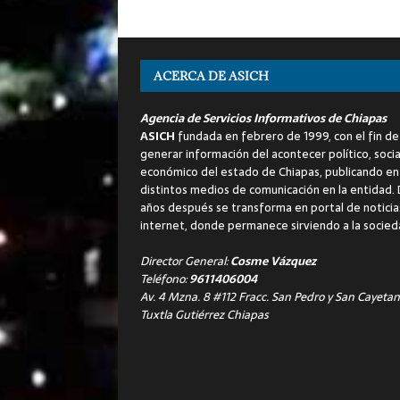
ACERCA DE ASICH
Agencia de Servicios Informativos de Chiapas
ASICH
fundada en febrero de 1999, con el fin de
generar información del acontecer político, socia
económico del estado de Chiapas, publicando en
distintos medios de comunicación en la entidad.
años después se transforma en portal de noticia
internet, donde permanece sirviendo a la socied
Director General:
Cosme Vázquez
Teléfono:
9611406004
Av. 4 Mzna. 8 #112 Fracc. San Pedro y San Cayetan
Tuxtla Gutiérrez Chiapas