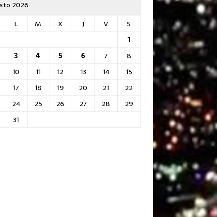
sto 2026
L
M
X
J
V
S
1
3
4
5
6
7
8
10
11
12
13
14
15
17
18
19
20
21
22
24
25
26
27
28
29
31