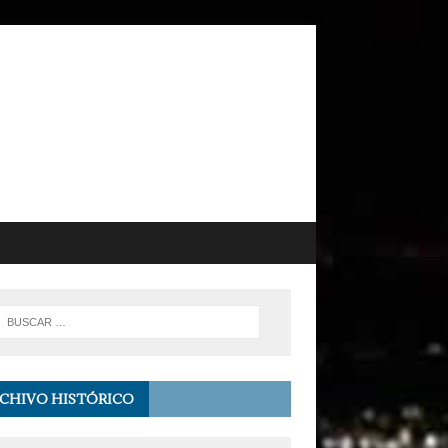
CHIVO HISTÓRICO