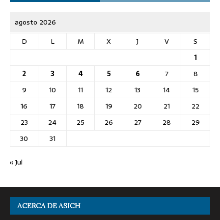
agosto 2026
D
L
M
X
J
V
S
1
2
3
4
5
6
7
8
9
10
11
12
13
14
15
16
17
18
19
20
21
22
23
24
25
26
27
28
29
30
31
« Jul
ACERCA DE ASICH