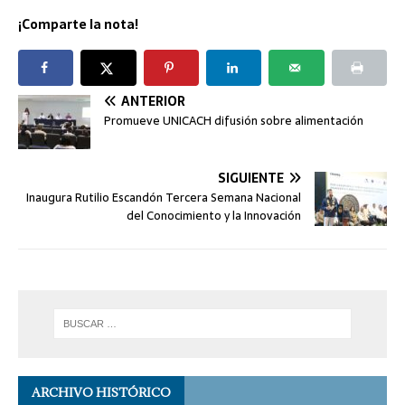
¡Comparte la nota!
ANTERIOR
Promueve UNICACH difusión sobre alimentación
SIGUIENTE
Inaugura Rutilio Escandón Tercera Semana Nacional
del Conocimiento y la Innovación
ARCHIVO HISTÓRICO