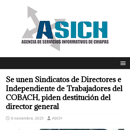
Se unen Sindicatos de Directores e
Independiente de Trabajadores del
COBACH, piden destitución del
director general
6 noviembre, 2023
ASICH