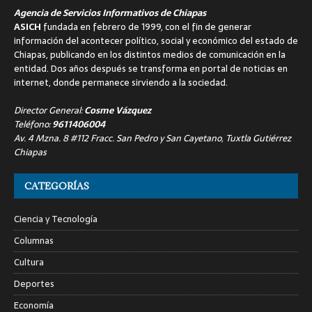
Agencia de Servicios Informativos de Chiapas
ASICH
fundada en febrero de 1999, con el fin de generar
información del acontecer político, social y económico del estado de
Chiapas, publicando en los distintos medios de comunicación en la
entidad. Dos años después se transforma en portal de noticias en
internet, donde permanece sirviendo a la sociedad.
Director General:
Cosme Vázquez
Teléfono:
9611406004
Av. 4 Mzna. 8 #112 Fracc. San Pedro y San Cayetano, Tuxtla Gutiérrez
Chiapas
CATEGORÍAS
Ciencia y Tecnología
Columnas
Cultura
Deportes
Economía