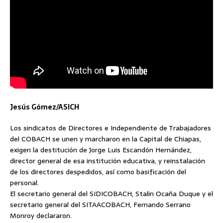
Jesús Gómez/ASICH
Los sindicatos de Directores e Independiente de Trabajadores
del COBACH se unen y marcharon en la Capital de Chiapas,
exigen la destitución de Jorge Luis Escandón Hernández,
director general de esa institución educativa, y reinstalación
de los directores despedidos, así como basificación del
personal.
El secretario general del SIDICOBACH, Stalin Ocaña Duque y el
secretario general del SITAACOBACH, Fernando Serrano
Monroy declararon.