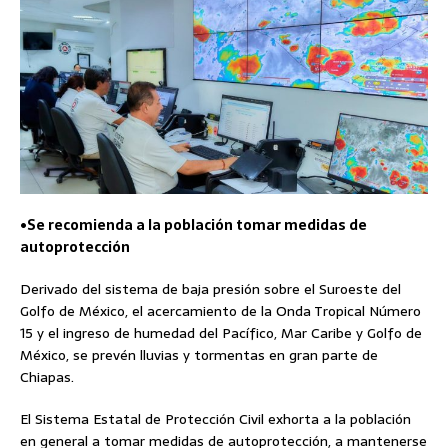
•​Se recomienda a la población tomar medidas de
autoprotección
Derivado del sistema de baja presión sobre el Suroeste del
Golfo de México, el acercamiento de la Onda Tropical Número
15 y el ingreso de humedad del Pacífico, Mar Caribe y Golfo de
México, se prevén lluvias y tormentas en gran parte de
Chiapas.
El Sistema Estatal de Protección Civil exhorta a la población
en general a tomar medidas de autoprotección, a mantenerse