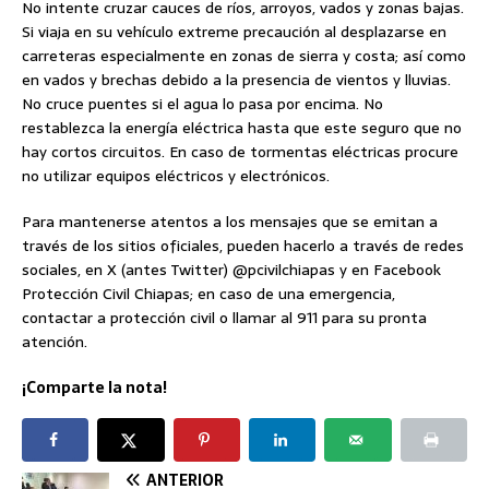
No intente cruzar cauces de ríos, arroyos, vados y zonas bajas.
Si viaja en su vehículo extreme precaución al desplazarse en
carreteras especialmente en zonas de sierra y costa; así como
en vados y brechas debido a la presencia de vientos y lluvias.
No cruce puentes si el agua lo pasa por encima. No
restablezca la energía eléctrica hasta que este seguro que no
hay cortos circuitos. En caso de tormentas eléctricas procure
no utilizar equipos eléctricos y electrónicos.
Para mantenerse atentos a los mensajes que se emitan a
través de los sitios oficiales, pueden hacerlo a través de redes
sociales, en X (antes Twitter) @pcivilchiapas y en Facebook
Protección Civil Chiapas; en caso de una emergencia,
contactar a protección civil o llamar al 911 para su pronta
atención.
¡Comparte la nota!
ANTERIOR