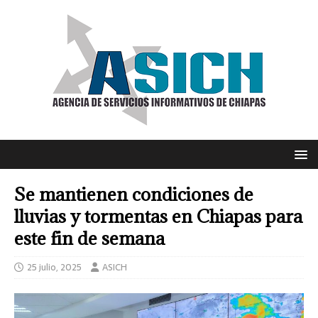
Se mantienen condiciones de
lluvias y tormentas en Chiapas para
este fin de semana
25 julio, 2025
ASICH