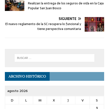
Realizan la entrega de los seguros de vida en la Caja
Popular San Juan Bosco
SIGUIENTE
El nuevo reglamento de la SC recupera lo funcional y
tiene perspectiva comunitaria
ARCHIVO HISTÓRICO
agosto 2026
D
L
M
X
J
V
S
1