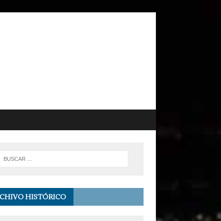
CHIVO HISTÓRICO