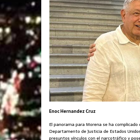
Enoc Hernandez Cruz
El panorama para Morena se ha complicado d
Departamento de Justicia de Estados Unidos
presuntos vínculos con el narcotráfico y pose