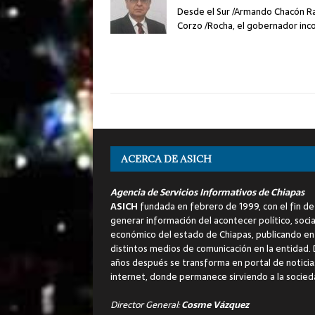
Desde el Sur /Armando Chacón R
Corzo /Rocha, el gobernador in
ACERCA DE ASICH
Agencia de Servicios Informativos de Chiapas
ASICH
fundada en febrero de 1999, con el fin de
generar información del acontecer político, socia
económico del estado de Chiapas, publicando en
distintos medios de comunicación en la entidad.
años después se transforma en portal de noticia
internet, donde permanece sirviendo a la socied
Director General:
Cosme Vázquez