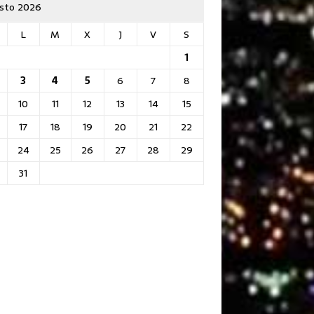
sto 2026
L
M
X
J
V
S
1
3
4
5
6
7
8
10
11
12
13
14
15
17
18
19
20
21
22
24
25
26
27
28
29
31