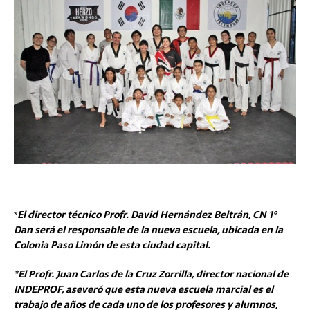
*
El director técnico Profr. David Hernández Beltrán, CN 1°
Dan será el responsable de la nueva escuela, ubicada en la
Colonia Paso Limón de esta ciudad capital.
*El Profr. Juan Carlos de la Cruz Zorrilla, director nacional de
INDEPROF, aseveró que esta nueva escuela marcial es el
trabajo de años de cada uno de los profesores y alumnos,