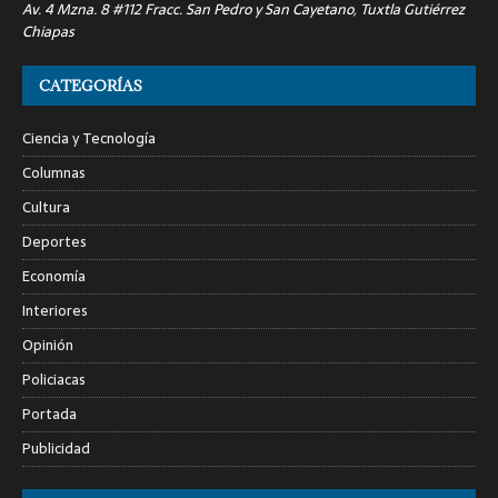
Av. 4 Mzna. 8 #112 Fracc. San Pedro y San Cayetano, Tuxtla Gutiérrez
Chiapas
CATEGORÍAS
Ciencia y Tecnología
Columnas
Cultura
Deportes
Economía
Interiores
Opinión
Policiacas
Portada
Publicidad