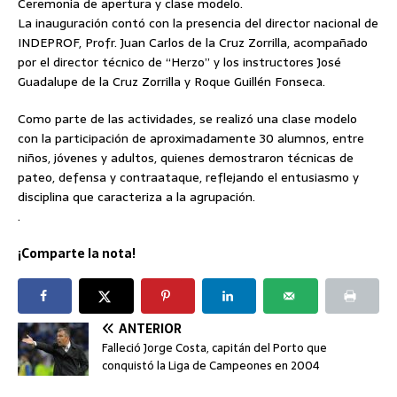
Ceremonia de apertura y clase modelo.
La inauguración contó con la presencia del director nacional de
INDEPROF, Profr. Juan Carlos de la Cruz Zorrilla, acompañado
por el director técnico de “Herzo” y los instructores José
Guadalupe de la Cruz Zorrilla y Roque Guillén Fonseca.
Como parte de las actividades, se realizó una clase modelo
con la participación de aproximadamente 30 alumnos, entre
niños, jóvenes y adultos, quienes demostraron técnicas de
pateo, defensa y contraataque, reflejando el entusiasmo y
disciplina que caracteriza a la agrupación.
.
¡Comparte la nota!
ANTERIOR
Falleció Jorge Costa, capitán del Porto que
conquistó la Liga de Campeones en 2004