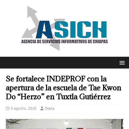
Se fortalece INDEPROF con la
apertura de la escuela de Tae Kwon
Do “Herzo” en Tuxtla Gutiérrez
5 agosto, 2025
Diana