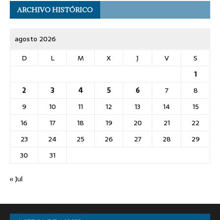
ARCHIVO HISTÓRICO
agosto 2026
D
L
M
X
J
V
S
1
2
3
4
5
6
7
8
9
10
11
12
13
14
15
16
17
18
19
20
21
22
23
24
25
26
27
28
29
30
31
« Jul