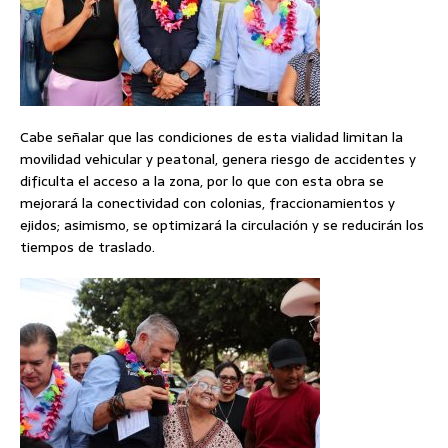
Cabe señalar que las condiciones de esta vialidad limitan la
movilidad vehicular y peatonal, genera riesgo de accidentes y
dificulta el acceso a la zona, por lo que con esta obra se
mejorará la conectividad con colonias, fraccionamientos y
ejidos; asimismo, se optimizará la circulación y se reducirán los
tiempos de traslado.