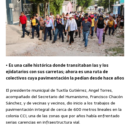
•
Es una calle histórica donde transitaban las y los
ejidatarios con sus carretas; ahora es una ruta de
colectivos cuya pavimentación la pedían desde hace años
El presidente municipal de Tuxtla Gutiérrez, Angel Torres,
acompañado del Secretario del Humanismo, Francisco Chacón
Sánchez, y de vecinas y vecinos, dio inicio a los trabajos de
pavimentación integral de cerca de 600 metros lineales en la
colonia CCI, una de las zonas que por años había enfrentado
serias carencias en infraestructura vial.