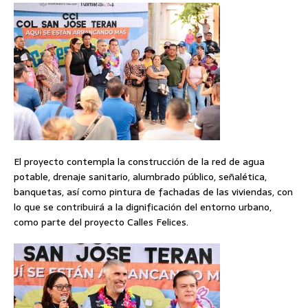
El proyecto contempla la construcción de la red de agua
potable, drenaje sanitario, alumbrado público, señalética,
banquetas, así como pintura de fachadas de las viviendas, con
lo que se contribuirá a la dignificación del entorno urbano,
como parte del proyecto Calles Felices.