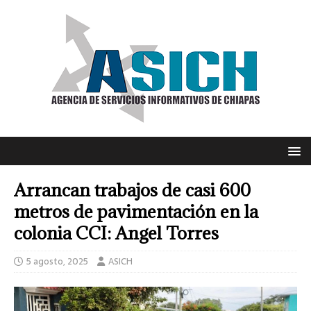
Arrancan trabajos de casi 600
metros de pavimentación en la
colonia CCI: Angel Torres
5 agosto, 2025
ASICH