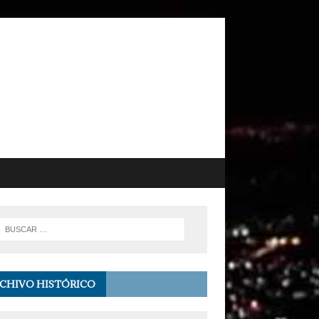
CHIVO HISTÓRICO