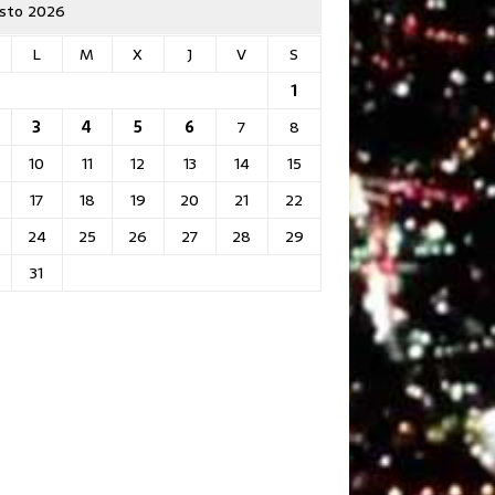
sto 2026
L
M
X
J
V
S
1
3
4
5
6
7
8
10
11
12
13
14
15
17
18
19
20
21
22
24
25
26
27
28
29
31