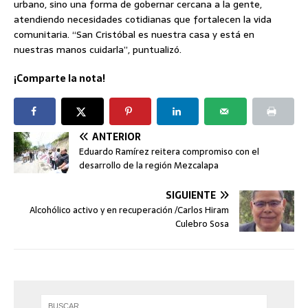
urbano, sino una forma de gobernar cercana a la gente,
atendiendo necesidades cotidianas que fortalecen la vida
comunitaria. “San Cristóbal es nuestra casa y está en
nuestras manos cuidarla”, puntualizó.
¡Comparte la nota!
ANTERIOR
Eduardo Ramírez reitera compromiso con el
desarrollo de la región Mezcalapa
SIGUIENTE
Alcohólico activo y en recuperación /Carlos Hiram
Culebro Sosa