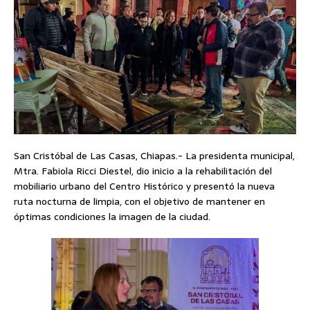
San Cristóbal de Las Casas, Chiapas.- La presidenta municipal,
Mtra. Fabiola Ricci Diestel, dio inicio a la rehabilitación del
mobiliario urbano del Centro Histórico y presentó la nueva
ruta nocturna de limpia, con el objetivo de mantener en
óptimas condiciones la imagen de la ciudad.