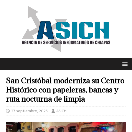
San Cristóbal moderniza su Centro
Histórico con papeleras, bancas y
ruta nocturna de limpia
27 septiembre, 2025
ASICH