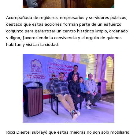
Acompañada de regidores, empresarios y servidores públicos,
destacó que estas acciones forman parte de un esfuerzo
conjunto para garantizar un centro histórico limpio, ordenado
y digno, favoreciendo la convivencia y el orgullo de quienes
habitan y visitan la ciudad.
Ricci Diestel subrayó que estas mejoras no son solo mobiliario