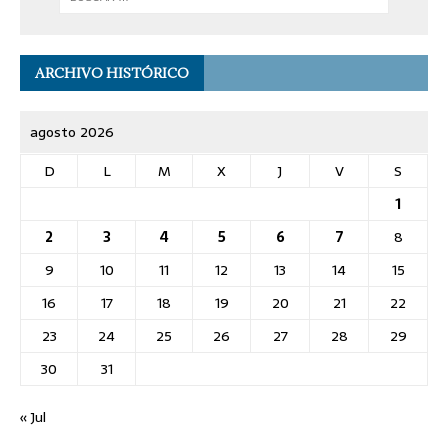
ARCHIVO HISTÓRICO
agosto 2026
D
L
M
X
J
V
S
1
2
3
4
5
6
7
8
9
10
11
12
13
14
15
16
17
18
19
20
21
22
23
24
25
26
27
28
29
30
31
« Jul