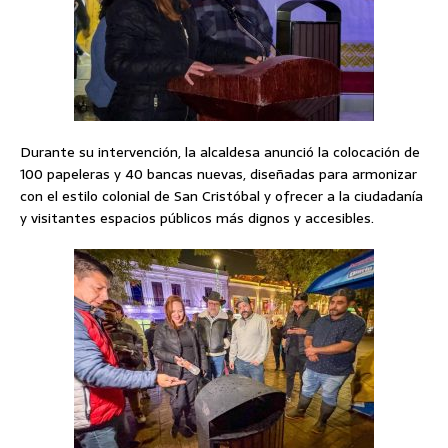
Durante su intervención, la alcaldesa anunció la colocación de
100 papeleras y 40 bancas nuevas, diseñadas para armonizar
con el estilo colonial de San Cristóbal y ofrecer a la ciudadanía
y visitantes espacios públicos más dignos y accesibles.