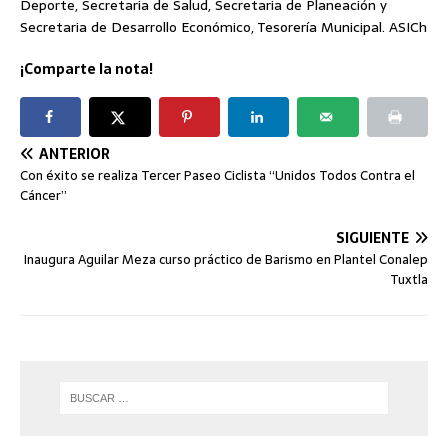
Deporte, Secretaria de Salud, Secretaria de Planeación y
Secretaria de Desarrollo Económico, Tesorería Municipal. ASICh
¡Comparte la nota!
ANTERIOR
Con éxito se realiza Tercer Paseo Ciclista “Unidos Todos Contra el
Cáncer”
SIGUIENTE
Inaugura Aguilar Meza curso práctico de Barismo en Plantel Conalep
Tuxtla