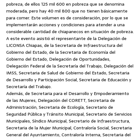
pobreza, de ellos 125 mil 600 en pobreza que se denomina
moderada, pero hay 40 mil 800 que no tienen básicamente
para comer. Este volumen es de consideración, por lo que se
implementarán acciones y condiciones para atender a una
considerable cantidad de chiapanecos en situación de pobreza.
A este evento asistió el representante de la Delegación de
LICONSA Chiapas, de la Secretaria de Infraestructura del
Gobierno del Estado, de la Secretaria de Economía del
Gobierno del Estado, Delegación de Oportunidades,
Delegación Federal de la Secretaría del Trabajo, Delegación del
IMSS, Secretaria de Salud de Gobierno del Estado, Secretaria
de Desarrollo y Participación Social, Secretaria de Educación y
Secretaría del Trabajo.
Además, de Secretaria para el Desarrollo y Empoderamiento
de las Mujeres, Delegación del CORETT, Secretaria de
Administración, Secretaria de Ecología, Secretario de
Seguridad Pública y Tránsito Municipal, Secretario de Servicios
Municipales, Síndico Municipal, Secretario de Infraestructura,
Secretaria de la Mujer Municipal, Contraloría Social, Secretaria
General del Ayuntamiento, Contraloría Interna, Secretaria del