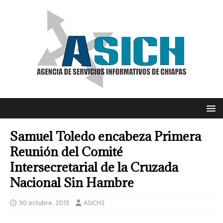
Samuel Toledo encabeza Primera
Reunión del Comité
Intersecretarial de la Cruzada
Nacional Sin Hambre
30 octubre, 2013
ASICH2