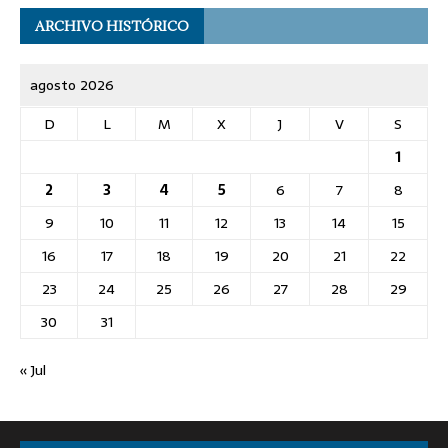
ARCHIVO HISTÓRICO
agosto 2026
D
L
M
X
J
V
S
1
2
3
4
5
6
7
8
9
10
11
12
13
14
15
16
17
18
19
20
21
22
23
24
25
26
27
28
29
30
31
« Jul