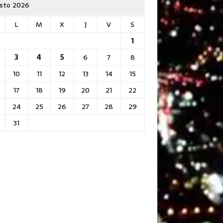
sto 2026
L
M
X
J
V
S
1
3
4
5
6
7
8
10
11
12
13
14
15
17
18
19
20
21
22
24
25
26
27
28
29
31