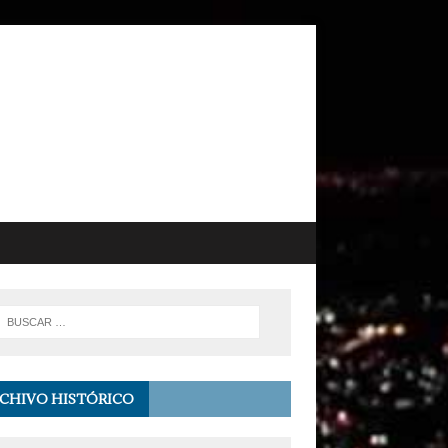
CHIVO HISTÓRICO