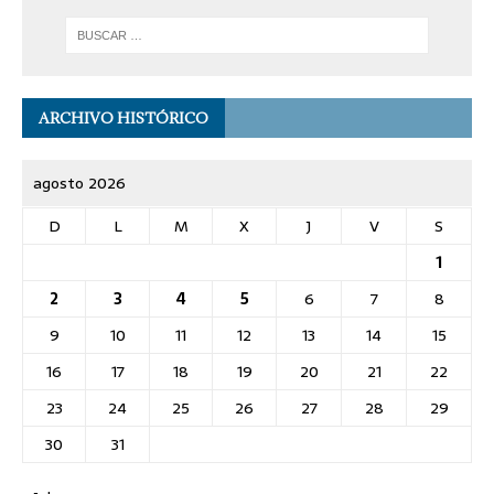
ARCHIVO HISTÓRICO
agosto 2026
D
L
M
X
J
V
S
1
2
3
4
5
6
7
8
9
10
11
12
13
14
15
16
17
18
19
20
21
22
23
24
25
26
27
28
29
30
31