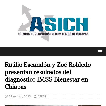
Rutilio Escandón y Zoé Robledo
presentan resultados del
diagnóstico IMSS Bienestar en
Chiapas
28 marzo, 2023
ASICH