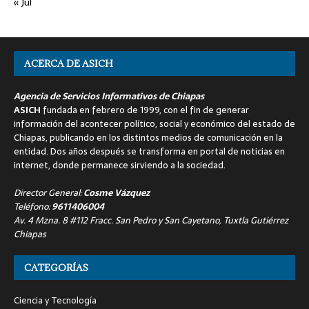
« Jul
ACERCA DE ASICH
Agencia de Servicios Informativos de Chiapas
ASICH
fundada en febrero de 1999, con el fin de generar
información del acontecer político, social y económico del estado de
Chiapas, publicando en los distintos medios de comunicación en la
entidad. Dos años después se transforma en portal de noticias en
internet, donde permanece sirviendo a la sociedad.
Director General:
Cosme Vázquez
Teléfono:
9611406004
Av. 4 Mzna. 8 #112 Fracc. San Pedro y San Cayetano, Tuxtla Gutiérrez
Chiapas
CATEGORÍAS
Ciencia y Tecnología