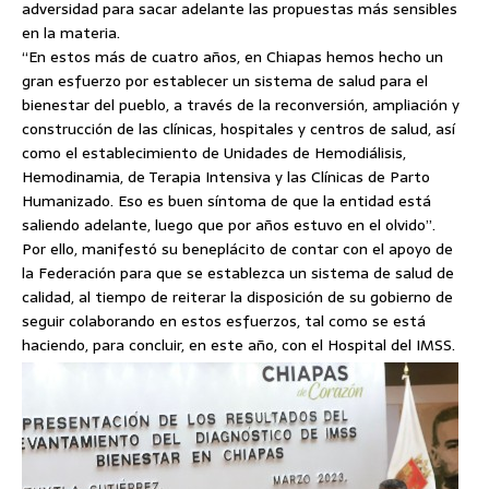
adversidad para sacar adelante las propuestas más sensibles
en la materia.
“En estos más de cuatro años, en Chiapas hemos hecho un
gran esfuerzo por establecer un sistema de salud para el
bienestar del pueblo, a través de la reconversión, ampliación y
construcción de las clínicas, hospitales y centros de salud, así
como el establecimiento de Unidades de Hemodiálisis,
Hemodinamia, de Terapia Intensiva y las Clínicas de Parto
Humanizado. Eso es buen síntoma de que la entidad está
saliendo adelante, luego que por años estuvo en el olvido”.
Por ello, manifestó su beneplácito de contar con el apoyo de
la Federación para que se establezca un sistema de salud de
calidad, al tiempo de reiterar la disposición de su gobierno de
seguir colaborando en estos esfuerzos, tal como se está
haciendo, para concluir, en este año, con el Hospital del IMSS.