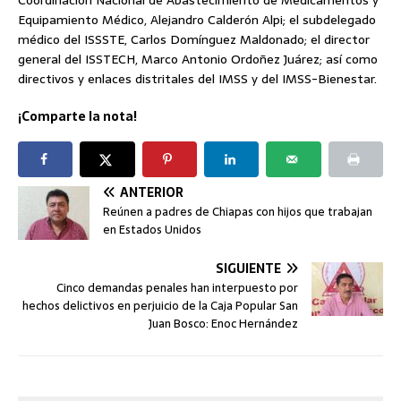
Equipamiento Médico, Alejandro Calderón Alpi; el subdelegado
médico del ISSSTE, Carlos Domínguez Maldonado; el director
general del ISSTECH, Marco Antonio Ordoñez Juárez; así como
directivos y enlaces distritales del IMSS y del IMSS-Bienestar.
¡Comparte la nota!
ANTERIOR
Reúnen a padres de Chiapas con hijos que trabajan
en Estados Unidos
SIGUIENTE
Cinco demandas penales han interpuesto por
hechos delictivos en perjuicio de la Caja Popular San
Juan Bosco: Enoc Hernández