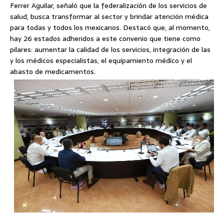
Ferrer Aguilar, señaló que la federalización de los servicios de
salud, busca transformar al sector y brindar atención médica
para todas y todos los mexicanos. Destacó que, al momento,
hay 26 estados adheridos a este convenio que tiene como
pilares: aumentar la calidad de los servicios, integración de las
y los médicos especialistas, el equipamiento médico y el
abasto de medicamentos.