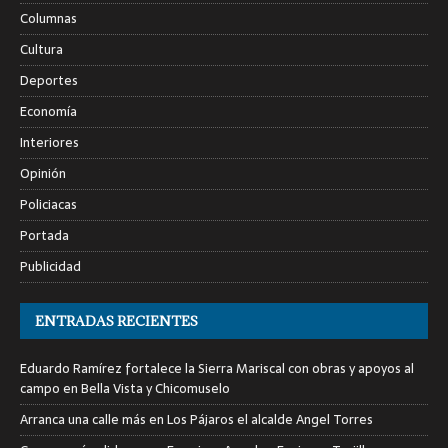
Columnas
Cultura
Deportes
Economía
Interiores
Opinión
Policiacas
Portada
Publicidad
ENTRADAS RECIENTES
Eduardo Ramírez fortalece la Sierra Mariscal con obras y apoyos al
campo en Bella Vista y Chicomuselo
Arranca una calle más en Los Pájaros el alcalde Angel Torres