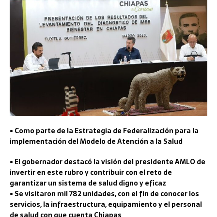
• Como parte de la Estrategia de Federalización para la
implementación del Modelo de Atención a la Salud
• El gobernador destacó la visión del presidente AMLO de
invertir en este rubro y contribuir con el reto de
garantizar un sistema de salud digno y eficaz
• Se visitaron mil 782 unidades, con el fin de conocer los
servicios, la infraestructura, equipamiento y el personal
de salud con que cuenta Chiapas