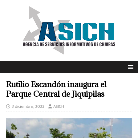
Rutilio Escandón inaugura el
Parque Central de Jiquipilas
3 diciembre, 2023
ASICH