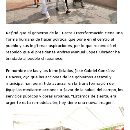
Refirió que el gobierno de la Cuarta Transformación tiene una
forma humana de hacer política, que pone en el centro al
pueblo y sus legítimas aspiraciones, por lo que reconoció el
respaldo que el presidente Andrés Manuel López Obrador ha
brindado al pueblo chiapaneco.
En nombre de las y los beneficiados, José Gabriel González
Palacios, dijo que las acciones de los gobiernos estatal y
municipal han permitido avanzar en la transformación de
Jiquipilas mediante acciones a favor de la salud, del campo, los
servicios públicos y obras urbanas. “Estamos de fiesta, era
urgente esta remodelación, hoy tiene una nueva imagen”.