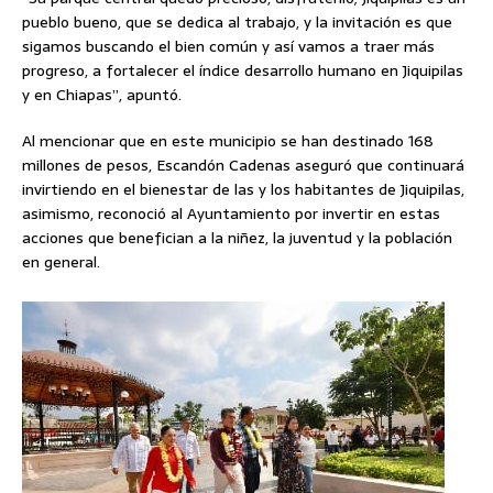
pueblo bueno, que se dedica al trabajo, y la invitación es que
sigamos buscando el bien común y así vamos a traer más
progreso, a fortalecer el índice desarrollo humano en Jiquipilas
y en Chiapas”, apuntó.
Al mencionar que en este municipio se han destinado 168
millones de pesos, Escandón Cadenas aseguró que continuará
invirtiendo en el bienestar de las y los habitantes de Jiquipilas,
asimismo, reconoció al Ayuntamiento por invertir en estas
acciones que benefician a la niñez, la juventud y la población
en general.