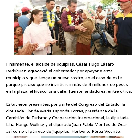
Finalmente, el alcalde de Jiquipilas, César Hugo Lázaro
Rodríguez, agradeció al gobernador por apoyar a este
municipio y que tenga un nuevo rostro; en el caso de este
parque precisó que se invirtieron más de 4 millones de pesos
en la plaza, el kiosco, una calle, fuente, andadores, entre otros.
Estuvieron presentes, por parte del Congreso del Estado, la
diputada Flor de María Esponda Torres, presidenta de la
Comisión de Turismo y Cooperación Internacional; la diputada
Lina Nango Molina; y el diputado Juan Pablo Montes de Oca;
así como el párroco de Jiquipilas, Heriberto Pérez Vicente.