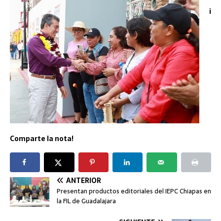
¡
Comparte la nota!
ANTERIOR
Presentan productos editoriales del IEPC Chiapas en
la FIL de Guadalajara