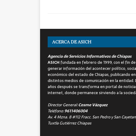
ACERCA DE ASICH
Agencia de Servicios Informativos de Chiapas
ASICH
fundada en febrero de 1999, con el fin de
generar información del acontecer político, socia
económico del estado de Chiapas, publicando en
distintos medios de comunicación en la entidad.
años después se transforma en portal de noticia
internet, donde permanece sirviendo a la socied
Director General:
Cosme Vázquez
Teléfono:
9611406004
Av. 4 Mzna. 8 #112 Fracc. San Pedro y San Cayetan
Tuxtla Gutiérrez Chiapas