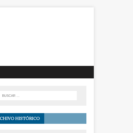
CHIVO HISTÓRICO