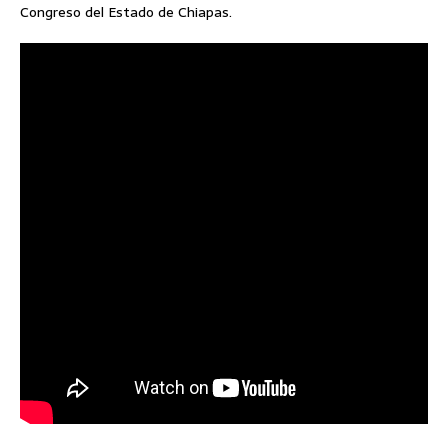
Congreso del Estado de Chiapas.