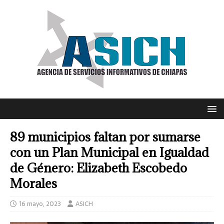
89 municipios faltan por sumarse
con un Plan Municipal en Igualdad
de Género: Elizabeth Escobedo
Morales
16 mayo, 2023
ASICH