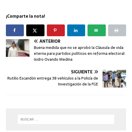
¡Comparte la nota!
ANTERIOR
Buena medida que no se aprobó la Cláusula de vida
eterna para partidos políticos en reforma electoral:
Isidro Ovando Medina
SIGUIENTE
Rutilio Escandón entrega 38 vehículos a la Policía de
Investigación de la FGE