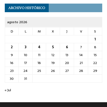
ARCHIVO HISTÓRICO
agosto 2026
D
L
M
X
J
V
S
1
2
3
4
5
6
7
8
9
10
11
12
13
14
15
16
17
18
19
20
21
22
23
24
25
26
27
28
29
30
31
« Jul