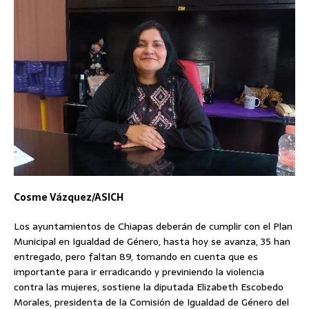
Cosme Vázquez/ASICH
Los ayuntamientos de Chiapas deberán de cumplir con el Plan
Municipal en Igualdad de Género, hasta hoy se avanza, 35 han
entregado, pero faltan 89, tomando en cuenta que es
importante para ir erradicando y previniendo la violencia
contra las mujeres, sostiene la diputada Elizabeth Escobedo
Morales, presidenta de la Comisión de Igualdad de Género del