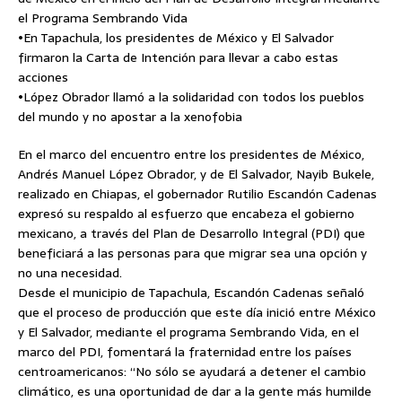
el Programa Sembrando Vida
•En Tapachula, los presidentes de México y El Salvador
firmaron la Carta de Intención para llevar a cabo estas
acciones
•López Obrador llamó a la solidaridad con todos los pueblos
del mundo y no apostar a la xenofobia
En el marco del encuentro entre los presidentes de México,
Andrés Manuel López Obrador, y de El Salvador, Nayib Bukele,
realizado en Chiapas, el gobernador Rutilio Escandón Cadenas
expresó su respaldo al esfuerzo que encabeza el gobierno
mexicano, a través del Plan de Desarrollo Integral (PDI) que
beneficiará a las personas para que migrar sea una opción y
no una necesidad.
Desde el municipio de Tapachula, Escandón Cadenas señaló
que el proceso de producción que este día inició entre México
y El
Salvador, mediante el programa Sembrando Vida, en el
marco del PDI, fomentará la fraternidad entre los países
centroamericanos: “No sólo se ayudará a detener el cambio
climático, es una oportunidad de dar a la gente más humilde