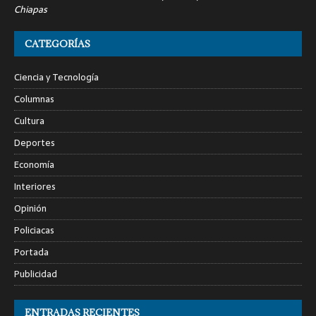
Chiapas
CATEGORÍAS
Ciencia y Tecnología
Columnas
Cultura
Deportes
Economía
Interiores
Opinión
Policiacas
Portada
Publicidad
ENTRADAS RECIENTES