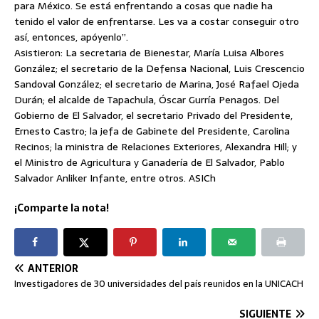
para México. Se está enfrentando a cosas que nadie ha
tenido el valor de enfrentarse. Les va a costar conseguir otro
así, entonces, apóyenlo”.
Asistieron: La secretaria de Bienestar, María Luisa Albores
González; el secretario de la Defensa Nacional, Luis Crescencio
Sandoval González; el secretario de Marina, José Rafael Ojeda
Durán; el alcalde de Tapachula, Óscar Gurría Penagos. Del
Gobierno de El Salvador, el secretario Privado del Presidente,
Ernesto Castro; la jefa de Gabinete del Presidente, Carolina
Recinos; la ministra de Relaciones Exteriores, Alexandra Hill; y
el Ministro de Agricultura y Ganadería de El Salvador, Pablo
Salvador Anliker Infante, entre otros. ASICh
¡Comparte la nota!
ANTERIOR
Investigadores de 30 universidades del país reunidos en la UNICACH
SIGUIENTE