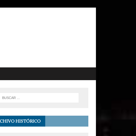
CHIVO HISTÓRICO