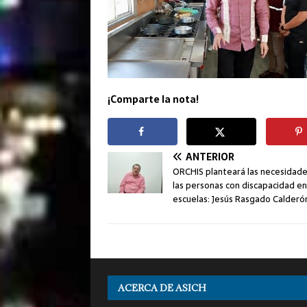
¡Comparte la nota!
ANTERIOR
ORCHIS planteará las necesidad
las personas con discapacidad en
escuelas: Jesús Rasgado Calderó
ACERCA DE ASICH