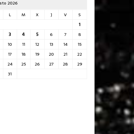
sto 2026
L
M
X
J
V
S
1
3
4
5
6
7
8
10
11
12
13
14
15
17
18
19
20
21
22
24
25
26
27
28
29
31