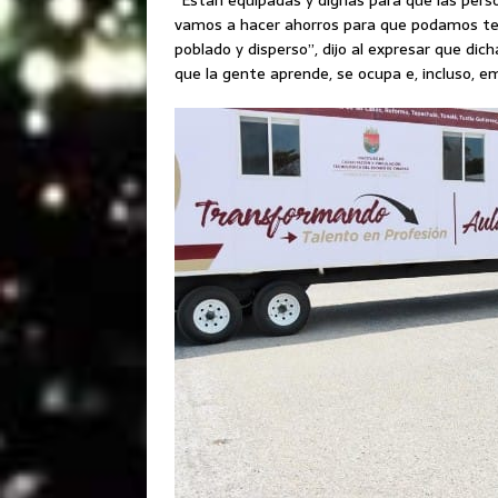
vamos a hacer ahorros para que podamos te
poblado y disperso”, dijo al expresar que di
que la gente aprende, se ocupa e, incluso, e