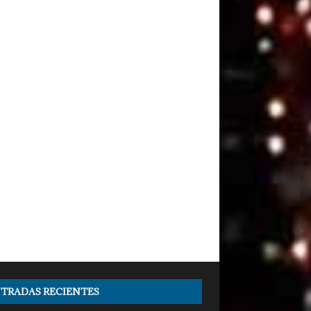
TRADAS RECIENTES