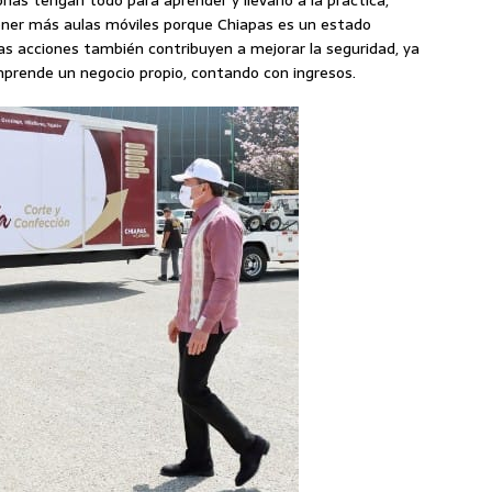
ner más aulas móviles porque Chiapas es un estado
chas acciones también contribuyen a mejorar la seguridad, ya
mprende un negocio propio, contando con ingresos.