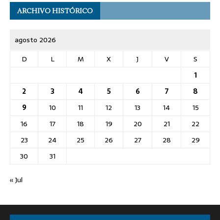
ARCHIVO HISTÓRICO
agosto 2026
D
L
M
X
J
V
S
1
2
3
4
5
6
7
8
9
10
11
12
13
14
15
16
17
18
19
20
21
22
23
24
25
26
27
28
29
30
31
« Jul