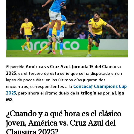
El partido
América vs Cruz Azul, Jornada 15 del Clausura
2025
, es el tercero de esta serie que se ha disputado en un
lapso de pocos días; en los últimos días jugaron dos
encuentros, correspondientes a la
Concacaf Champions Cup
2025
, pero ahora el último duelo de la
trilogía
es por la
Liga
MX
.
¿Cuando y a qué hora es el clásico
joven, América vs. Cruz Azul del
Clausura 2025?