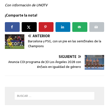
Con información de UNOTV
¡Comparte la nota!
ANTERIOR
Barcelona y PSG, con un pie en las semifinales de la
Champions
SIGUIENTE
Anuncia COI programa de JO Los Ángeles 2028 con
énfasis en igualdad de género