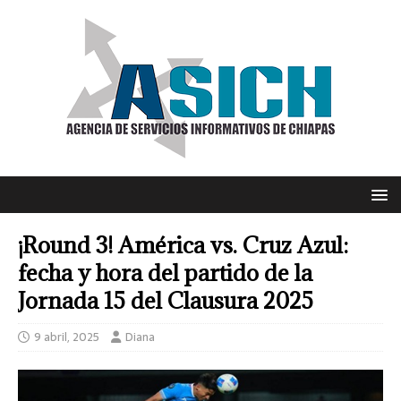
¡Round 3! América vs. Cruz Azul:
fecha y hora del partido de la
Jornada 15 del Clausura 2025
9 abril, 2025
Diana