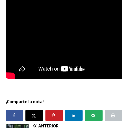
¡Comparte la nota!
ANTERIOR