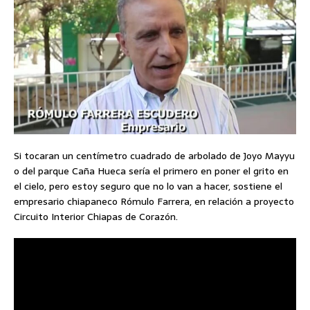
Si tocaran un centímetro cuadrado de arbolado de Joyo Mayyu
o del parque Caña Hueca sería el primero en poner el grito en
el cielo, pero estoy seguro que no lo van a hacer, sostiene el
empresario chiapaneco Rómulo Farrera, en relación a proyecto
Circuito Interior Chiapas de Corazón.