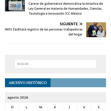
Carece de gobernanza democrática la iniciativa de
Ley General en materia de Humanidades, Ciencias,
Tecnología e Innovación: ICC México
SIGUIENTE
IMSS facilitará registro de las personas trabajadoras
del hogar
ARCHIVO HISTÓRICO
agosto 2026
D
L
M
X
J
V
S