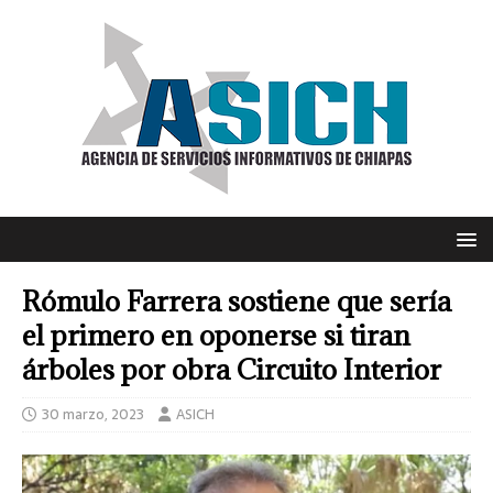
Rómulo Farrera sostiene que sería
el primero en oponerse si tiran
árboles por obra Circuito Interior
30 marzo, 2023
ASICH