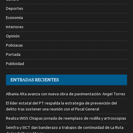
Deportes
Economía
Interiores
Opinión
Policiacas
Portada
Publicidad
ENTRADAS RECIENTES
Albania Alta avanza con nueva obra de pavimentación: Angel Torres
El líder estatal del PT respalda la estrategia de prevención del
delito tras sostener una reunión con el Fiscal General
Realiza IMSS Chiapas jornada de reemplazo de rodilla y artroscopias
Seinfra y SICT dan banderazo a trabajos de continuidad de La Ruta