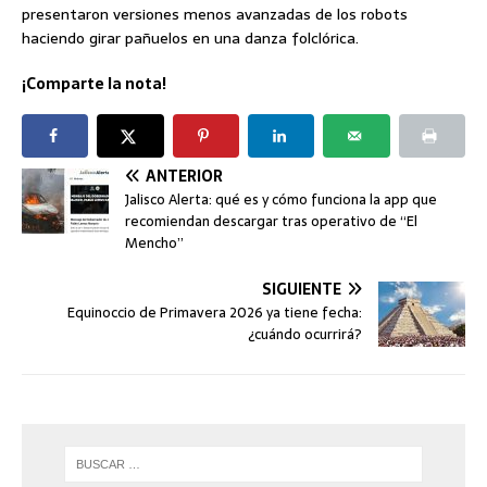
presentaron versiones menos avanzadas de los robots
haciendo girar pañuelos en una danza folclórica.
¡Comparte la nota!
ANTERIOR
Jalisco Alerta: qué es y cómo funciona la app que
recomiendan descargar tras operativo de “El
Mencho”
SIGUIENTE
Equinoccio de Primavera 2026 ya tiene fecha:
¿cuándo ocurrirá?