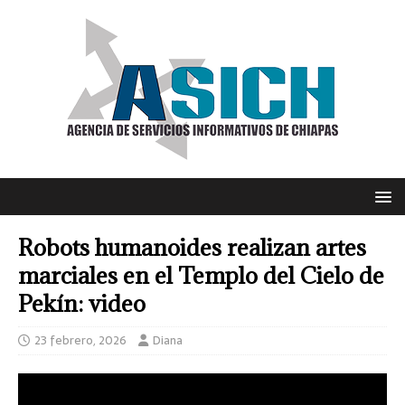
Robots humanoides realizan artes
marciales en el Templo del Cielo de
Pekín: video
23 febrero, 2026
Diana