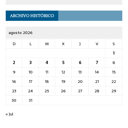
ARCHIVO HISTÓRICO
agosto 2026
D
L
M
X
J
V
S
1
2
3
4
5
6
7
8
9
10
11
12
13
14
15
16
17
18
19
20
21
22
23
24
25
26
27
28
29
30
31
« Jul