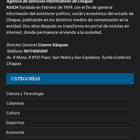
Agencia de Servicios Informativos de Chiapas
ASICH
fundada en febrero de 1999, con el fin de generar
información del acontecer político, social y económico del estado de
Chiapas, publicando en los distintos medios de comunicación en la
entidad. Dos años después se transforma en portal de noticias en
internet, donde permanece sirviendo a la sociedad.
Director General:
Cosme Vázquez
Teléfono:
9611406004
Av. 4 Mzna. 8 #112 Fracc. San Pedro y San Cayetano, Tuxtla Gutiérrez
Chiapas
CATEGORÍAS
Ciencia y Tecnología
Columnas
Cultura
Deportes
Economía