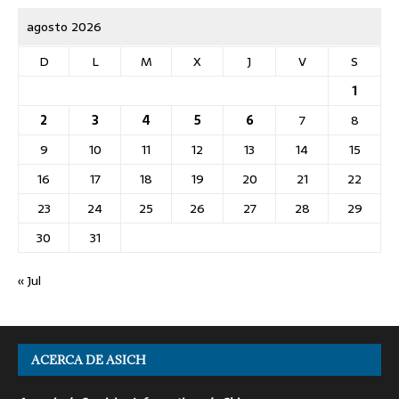
agosto 2026
D
L
M
X
J
V
S
1
2
3
4
5
6
7
8
9
10
11
12
13
14
15
16
17
18
19
20
21
22
23
24
25
26
27
28
29
30
31
« Jul
ACERCA DE ASICH