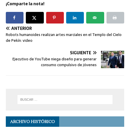
¡Comparte la nota!
ANTERIOR
Robots humanoides realizan artes marciales en el Templo del Cielo
de Pekín: video
SIGUIENTE
Ejecutivo de YouTube niega diseño para generar
consumo compulsivo de jóvenes
ARCHIVO HISTÓRICO