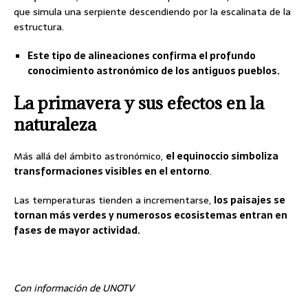
que simula una serpiente descendiendo por la escalinata de la
estructura.
Este tipo de alineaciones confirma el profundo
conocimiento astronómico de los antiguos pueblos.
La primavera y sus efectos en la
naturaleza
Más allá del ámbito astronómico,
el equinoccio simboliza
transformaciones visibles en el entorno
.
Las temperaturas tienden a incrementarse,
los paisajes se
tornan más verdes y numerosos ecosistemas entran en
fases de mayor actividad.
Con información de UNOTV