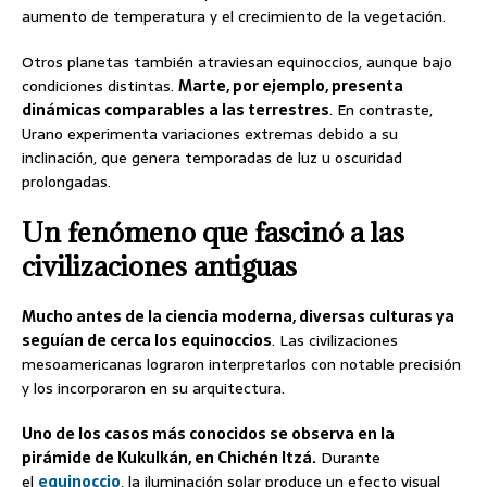
aumento de temperatura y el crecimiento de la vegetación.
Otros planetas también atraviesan equinoccios, aunque bajo
condiciones distintas.
Marte, por ejemplo, presenta
dinámicas comparables a las terrestres
. En contraste,
Urano experimenta variaciones extremas debido a su
inclinación, que genera temporadas de luz u oscuridad
prolongadas.
Un fenómeno que fascinó a las
civilizaciones antiguas
Mucho antes de la ciencia moderna, diversas culturas ya
seguían de cerca los equinoccios
. Las civilizaciones
mesoamericanas lograron interpretarlos con notable precisión
y los incorporaron en su arquitectura.
Uno de los casos más conocidos se observa en la
pirámide de Kukulkán, en Chichén Itzá.
Durante
el
equinoccio
, la iluminación solar produce un efecto visual