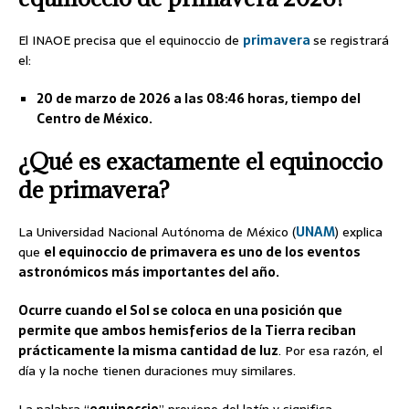
El INAOE precisa que el equinoccio de
primavera
se registrará
el:
20 de marzo de 2026 a las 08:46 horas, tiempo del
Centro de México.
¿Qué es exactamente el equinoccio
de primavera?
La Universidad Nacional Autónoma de México (
UNAM
) explica
que
el equinoccio de primavera es uno de los eventos
astronómicos más importantes del año.
Ocurre cuando el Sol se coloca en una posición que
permite que ambos hemisferios de la Tierra reciban
prácticamente la misma cantidad de luz
. Por esa razón, el
día y la noche tienen duraciones muy similares.