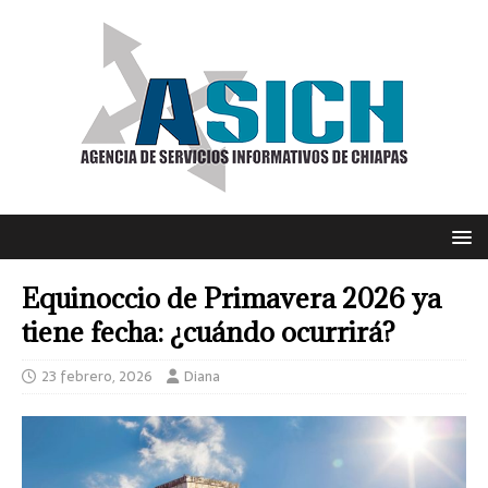
Equinoccio de Primavera 2026 ya
tiene fecha: ¿cuándo ocurrirá?
23 febrero, 2026
Diana