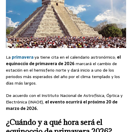
La
primavera
ya tiene cita en el calendario astronómico;
el
equinoccio de primavera de 2026
marcará el cambio de
estación en el hemisferio norte y dará inicio a uno de los
periodos más esperados del año por el clima templado y los
días más largos.
De acuerdo con el Instituto Nacional de Astrofísica, Óptica y
Electrónica (INAOE),
el evento ocurrirá el próximo 20 de
marzo de 2026.
¿Cuándo y a qué hora será el
equinoccio de primavera 2026?