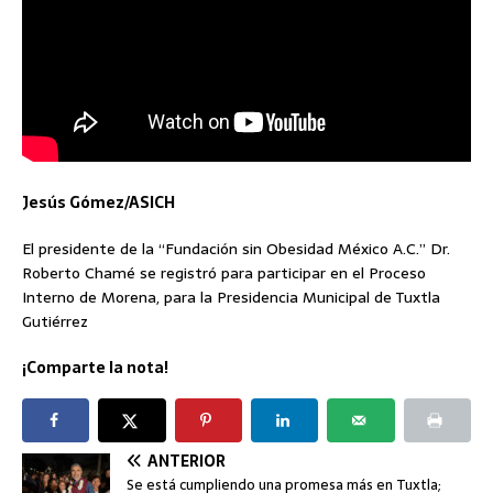
Jesús Gómez/ASICH
El presidente de la “Fundación sin Obesidad México A.C.” Dr.
Roberto Chamé se registró para participar en el Proceso
Interno de Morena, para la Presidencia Municipal de Tuxtla
Gutiérrez
¡Comparte la nota!
ANTERIOR
Se está cumpliendo una promesa más en Tuxtla;