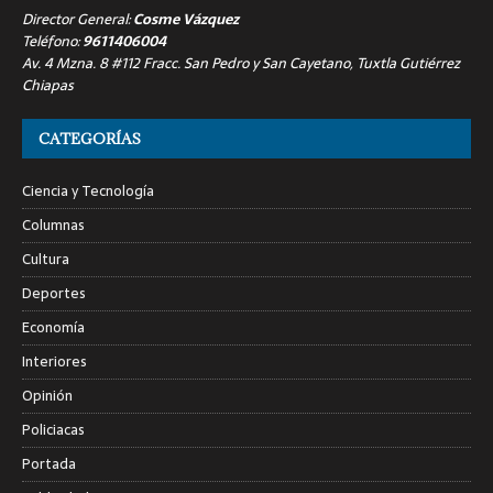
Director General:
Cosme Vázquez
Teléfono:
9611406004
Av. 4 Mzna. 8 #112 Fracc. San Pedro y San Cayetano, Tuxtla Gutiérrez
Chiapas
CATEGORÍAS
Ciencia y Tecnología
Columnas
Cultura
Deportes
Economía
Interiores
Opinión
Policiacas
Portada