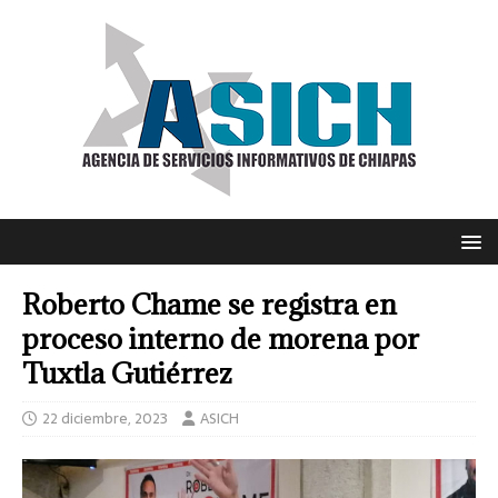
Roberto Chame se registra en
proceso interno de morena por
Tuxtla Gutiérrez
22 diciembre, 2023
ASICH