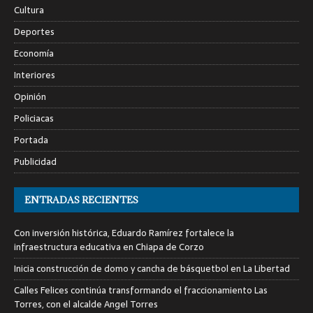
Cultura
Deportes
Economía
Interiores
Opinión
Policiacas
Portada
Publicidad
ENTRADAS RECIENTES
Con inversión histórica, Eduardo Ramírez fortalece la
infraestructura educativa en Chiapa de Corzo
Inicia construcción de domo y cancha de básquetbol en La Libertad
Calles Felices continúa transformando el fraccionamiento Las
Torres, con el alcalde Angel Torres