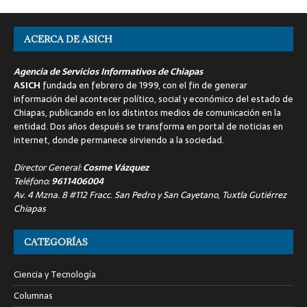
ACERCA DE ASICH
Agencia de Servicios Informativos de Chiapas
ASICH
fundada en febrero de 1999, con el fin de generar
información del acontecer político, social y económico del estado de
Chiapas, publicando en los distintos medios de comunicación en la
entidad. Dos años después se transforma en portal de noticias en
internet, donde permanece sirviendo a la sociedad.
Director General:
Cosme Vázquez
Teléfono:
9611406004
Av. 4 Mzna. 8 #112 Fracc. San Pedro y San Cayetano, Tuxtla Gutiérrez
Chiapas
CATEGORÍAS
Ciencia y Tecnología
Columnas