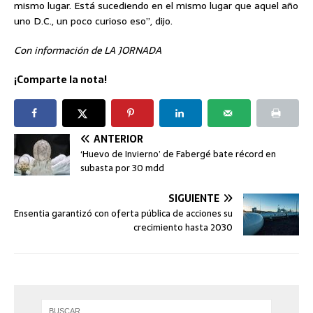
mismo lugar. Está sucediendo en el mismo lugar que aquel año
uno D.C., un poco curioso eso”, dijo.
Con información de LA JORNADA
¡Comparte la nota!
ANTERIOR
‘Huevo de Invierno’ de Fabergé bate récord en
subasta por 30 mdd
SIGUIENTE
Ensentia garantizó con oferta pública de acciones su
crecimiento hasta 2030