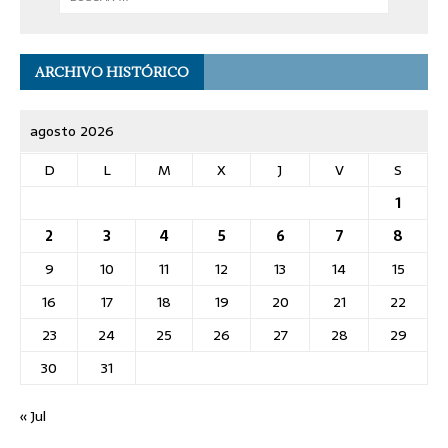
ARCHIVO HISTÓRICO
agosto 2026
D
L
M
X
J
V
S
1
2
3
4
5
6
7
8
9
10
11
12
13
14
15
16
17
18
19
20
21
22
23
24
25
26
27
28
29
30
31
« Jul