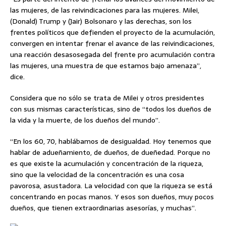
las mujeres, de las reivindicaciones para las mujeres. Milei,
(Donald) Trump y (Jair) Bolsonaro y las derechas, son los
frentes políticos que defienden el proyecto de la acumulación,
convergen en intentar frenar el avance de las reivindicaciones,
una reacción desasosegada del frente pro acumulación contra
las mujeres, una muestra de que estamos bajo amenaza”,
dice.
Considera que no sólo se trata de Milei y otros presidentes
con sus mismas características, sino de “todos los dueños de
la vida y la muerte, de los dueños del mundo”.
“En los 60, 70, hablábamos de desigualdad. Hoy tenemos que
hablar de adueñamiento, de dueños, de dueñedad. Porque no
es que existe la acumulación y concentración de la riqueza,
sino que la velocidad de la concentración es una cosa
pavorosa, asustadora. La velocidad con que la riqueza se está
concentrando en pocas manos. Y esos son dueños, muy pocos
dueños, que tienen extraordinarias asesorías, y muchas”.