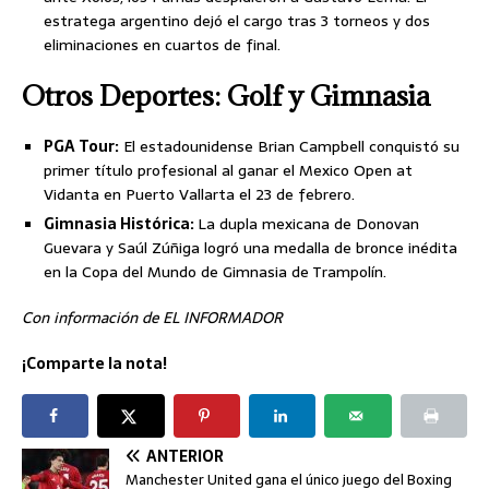
estratega argentino dejó el cargo tras 3 torneos y dos
eliminaciones en cuartos de final.
Otros Deportes: Golf y Gimnasia
PGA Tour:
El estadounidense Brian Campbell conquistó su
primer título profesional al ganar el Mexico Open at
Vidanta en Puerto Vallarta el 23 de febrero.
Gimnasia Histórica:
La dupla mexicana de Donovan
Guevara y Saúl Zúñiga logró una medalla de bronce inédita
en la Copa del Mundo de Gimnasia de Trampolín.
Con información de EL INFORMADOR
¡Comparte la nota!
ANTERIOR
Manchester United gana el único juego del Boxing