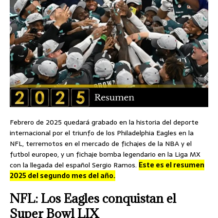
Febrero de 2025 quedará grabado en la historia del deporte
internacional por el triunfo de los Philadelphia Eagles en la
NFL, terremotos en el mercado de fichajes de la NBA y el
futbol europeo, y un fichaje bomba legendario en la Liga MX
con la llegada del español Sergio Ramos.
Este es el resumen
2025 del segundo mes del año.
NFL: Los Eagles conquistan el
Super Bowl LIX