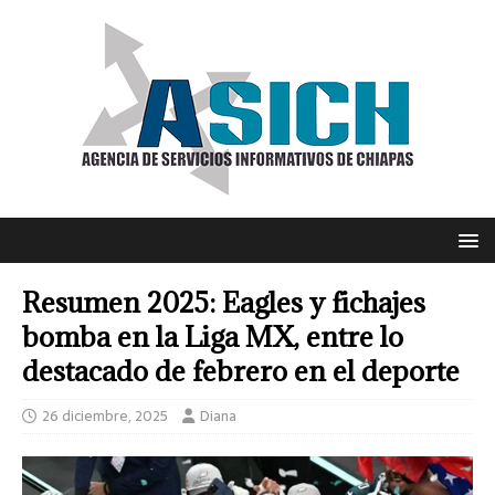
Resumen 2025: Eagles y fichajes
bomba en la Liga MX, entre lo
destacado de febrero en el deporte
26 diciembre, 2025
Diana