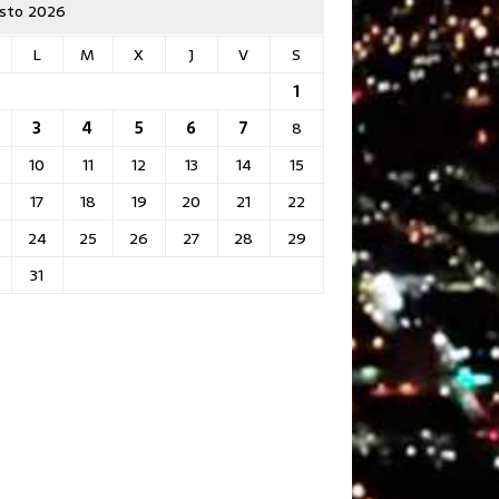
sto 2026
L
M
X
J
V
S
1
3
4
5
6
7
8
10
11
12
13
14
15
17
18
19
20
21
22
24
25
26
27
28
29
31