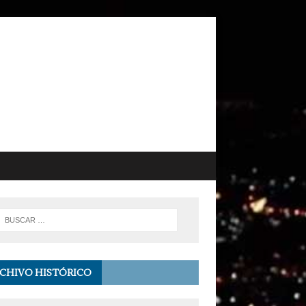
CHIVO HISTÓRICO