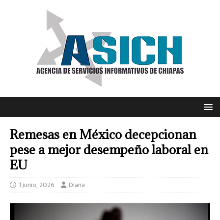
Remesas en México decepcionan
pese a mejor desempeño laboral en
EU
1 junio, 2026
Diana