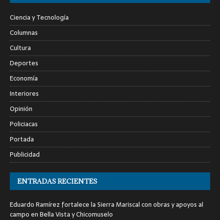
Ciencia y Tecnología
Columnas
Cultura
Deportes
Economía
Interiores
Opinión
Policiacas
Portada
Publicidad
ENTRADAS RECIENTES
Eduardo Ramírez fortalece la Sierra Mariscal con obras y apoyos al
campo en Bella Vista y Chicomuselo