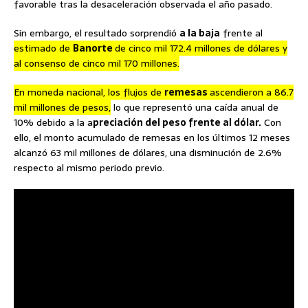
favorable tras la desaceleración observada el año pasado.
Sin embargo, el resultado sorprendió
a la baja
frente al
estimado de
Banorte
de cinco mil 172.4 millones de dólares y
al consenso de cinco mil 170 millones.
En moneda nacional, los flujos de
remesas
ascendieron a 86.7
mil millones de pesos,
lo que representó una caída anual de
10% debido a la a
preciación del peso frente al dólar.
Con
ello, el monto acumulado de remesas en los últimos 12 meses
alcanzó 63 mil millones de dólares, una disminución de 2.6%
respecto al mismo periodo previo.