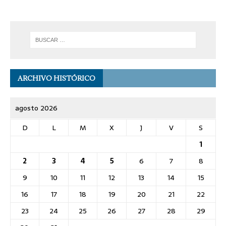
ARCHIVO HISTÓRICO
agosto 2026
D
L
M
X
J
V
S
1
2
3
4
5
6
7
8
9
10
11
12
13
14
15
16
17
18
19
20
21
22
23
24
25
26
27
28
29