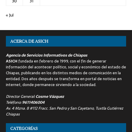
30
31
« Jul
ACERCA DE ASICH
Agencia de Servicios Informativos de Chiapas
ASICH
fundada en febrero de 1999, con el fin de generar
información del acontecer político, social y económico del estado de
Chiapas, publicando en los distintos medios de comunicación en la
entidad. Dos años después se transforma en portal de noticias en
internet, donde permanece sirviendo a la sociedad.
Director General:
Cosme Vázquez
Teléfono:
9611406004
Av. 4 Mzna. 8 #112 Fracc. San Pedro y San Cayetano, Tuxtla Gutiérrez
Chiapas
CATEGORÍAS