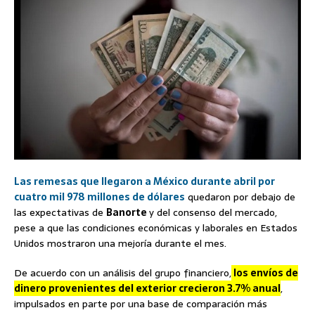
Las remesas que llegaron a México durante abril por
cuatro mil 978 millones de dólares
quedaron por debajo de
las expectativas de
Banorte
y del consenso del mercado,
pese a que las condiciones económicas y laborales en Estados
Unidos mostraron una mejoría durante el mes.
De acuerdo con un análisis del grupo financiero,
los envíos de
dinero provenientes del exterior crecieron 3.7% anual
,
impulsados en parte por una base de comparación más