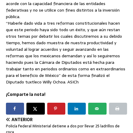
acorde con la capacidad financiera de las entidades
federativas y no se utilice con fines distintos a la inversión
pública.
“Haberle dado vida a tres reformas constitucionales hacen
que este periodo haya sido todo un éxito, y que aún restan
otros temas por debatir los cuales discutiremos a su debido
tiempo, hemos dado muestra de nuestra productividad y
voluntad al lograr acuerdos y seguir avanzando en las
reformas que los mexicanos demandan y así lo seguiremos
haciendo pues la Cámara de Diputados está hecha para
trabajar tanto en periodos ordinarios como en extraordinarios
para el beneficio de México” de esta forma finalizó el
Diputado tuxtleco Willy Ochoa. ASICh
¡Comparte la nota!
ANTERIOR
Policía Federal Ministerial detiene a dos por llevar 25 ladrillos de
coca