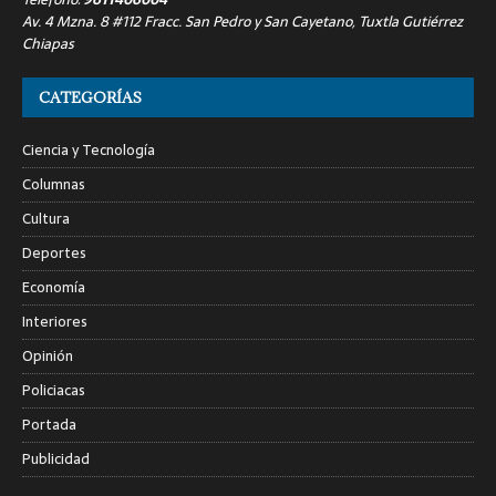
Av. 4 Mzna. 8 #112 Fracc. San Pedro y San Cayetano, Tuxtla Gutiérrez
Chiapas
CATEGORÍAS
Ciencia y Tecnología
Columnas
Cultura
Deportes
Economía
Interiores
Opinión
Policiacas
Portada
Publicidad