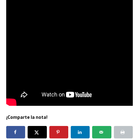
¡Comparte la nota!