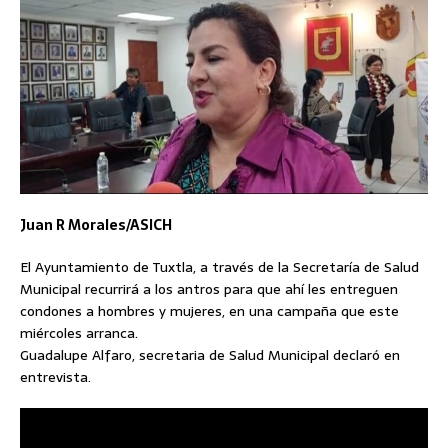
Juan R Morales/ASICH
El Ayuntamiento de Tuxtla, a través de la Secretaría de Salud
Municipal recurrirá a los antros para que ahí les entreguen
condones a hombres y mujeres, en una campaña que este
miércoles arranca.
Guadalupe Alfaro, secretaria de Salud Municipal declaró en
entrevista.