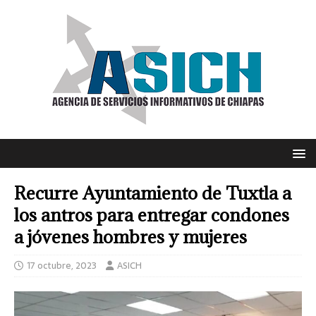
Recurre Ayuntamiento de Tuxtla a
los antros para entregar condones
a jóvenes hombres y mujeres
17 octubre, 2023
ASICH