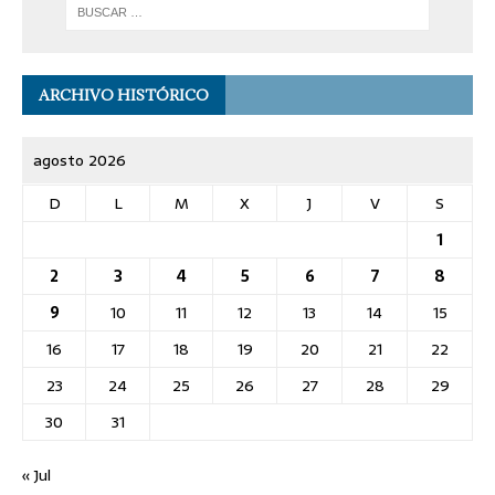
ARCHIVO HISTÓRICO
agosto 2026
D
L
M
X
J
V
S
1
2
3
4
5
6
7
8
9
10
11
12
13
14
15
16
17
18
19
20
21
22
23
24
25
26
27
28
29
30
31
« Jul