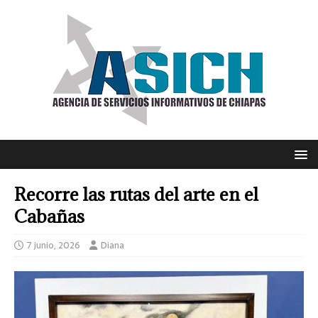
Recorre las rutas del arte en el
Cabañas
7 junio, 2026
Diana