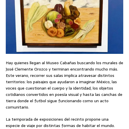
Hay quienes llegan al Museo Cabañas buscando los murales de
José Clemente Orozco y terminan encontrando mucho más.
Este verano, recorrer sus salas implica atravesar distintos
territorios: los paisajes que ayudaron a imaginar México, las
voces que cuestionan el cuerpo y la identidad, los objetos
cotidianos convertidos en poesía visual y hasta las canchas de
tierra donde el futbol sigue funcionando como un acto
comunitario.
La temporada de exposiciones del recinto propone una
especie de viaje por distintas formas de habitar el mundo.