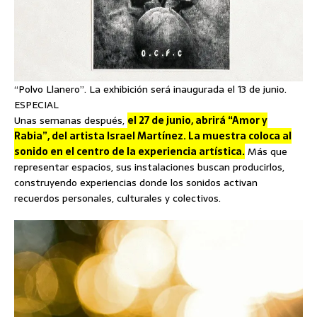
“Polvo Llanero”. La exhibición será inaugurada el 13 de junio.
ESPECIAL
Unas semanas después,
el 27 de junio, abrirá “Amor y
Rabia”, del artista Israel Martínez. La muestra coloca al
sonido en el centro de la experiencia artística.
Más que
representar espacios, sus instalaciones buscan producirlos,
construyendo experiencias donde los sonidos activan
recuerdos personales, culturales y colectivos.