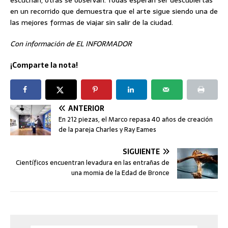
en un recorrido que demuestra que el arte sigue siendo una de
las mejores formas de viajar sin salir de la ciudad.
Con información de EL INFORMADOR
¡Comparte la nota!
ANTERIOR
En 212 piezas, el Marco repasa 40 años de creación
de la pareja Charles y Ray Eames
SIGUIENTE
Científicos encuentran levadura en las entrañas de
una momia de la Edad de Bronce