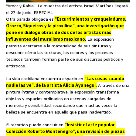
“Amor y Rabia”. La muestra del artista Israel Martínez llegará
el 27 de junio. ESPECIAL
Otra parada obligada es
“Escurrimientos y craqueladuras.
Orozco, Siqueiros y la piroxilina”, una investigación que
pone en diálogo obras de dos de los artistas más
influyentes del muralismo mexicano.
La exposición
permite acercarse a la materialidad de sus pinturas y
descubrir cómo las texturas, los colores y los procesos
técnicos también forman parte de sus discursos políticos y
artísticos.
La vida cotidiana encuentra espacio en
“Las cosas cuando
nadie las ve”, de la artista Alicia Ayanegui.
A través de una
pintura íntima y contemplativa, la exposición transforma
objetos y espacios ordinarios en escenas cargadas de
memoria y sensibilidad, recordando que muchas veces la
belleza se encuentra en aquello que pasa inadvertido.
El recorrido puede concluir en
“Insistir el arte popular.
Colección Roberto Montenegro”, una revisión de piezas