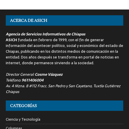
ACERCA DE ASICH
Agencia de Servicios Informativos de Chiapas
ASICH
fundada en febrero de 1999, con el fin de generar
información del acontecer político, social y económico del estado de
Chiapas, publicando en los distintos medios de comunicación en la
entidad. Dos años después se transforma en portal de noticias en
internet, donde permanece sirviendo a la sociedad.
Director General:
Cosme Vázquez
Teléfono:
9611406004
Av. 4 Mzna. 8 #112 Fracc. San Pedro y San Cayetano, Tuxtla Gutiérrez
Chiapas
CATEGORÍAS
Ciencia y Tecnología
Columnas