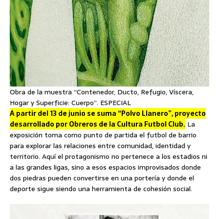
Obra de la muestra “Contenedor, Ducto, Refugio, Víscera,
Hogar y Superficie: Cuerpo”. ESPECIAL
A partir del 13 de junio se suma “Polvo Llanero”, proyecto
desarrollado por Obreros de la Cultura Futbol Club.
La
exposición toma como punto de partida el futbol de barrio
para explorar las relaciones entre comunidad, identidad y
territorio. Aquí el protagonismo no pertenece a los estadios ni
a las grandes ligas, sino a esos espacios improvisados donde
dos piedras pueden convertirse en una portería y donde el
deporte sigue siendo una herramienta de cohesión social.