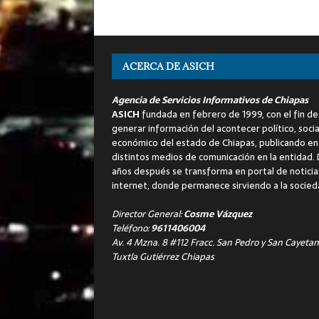
ACERCA DE ASICH
Agencia de Servicios Informativos de Chiapas
ASICH
fundada en febrero de 1999, con el fin de
generar información del acontecer político, socia
económico del estado de Chiapas, publicando en
distintos medios de comunicación en la entidad.
años después se transforma en portal de noticia
internet, donde permanece sirviendo a la socied
Director General:
Cosme Vázquez
Teléfono:
9611406004
Av. 4 Mzna. 8 #112 Fracc. San Pedro y San Cayetan
Tuxtla Gutiérrez Chiapas