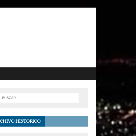
CHIVO HISTÓRICO