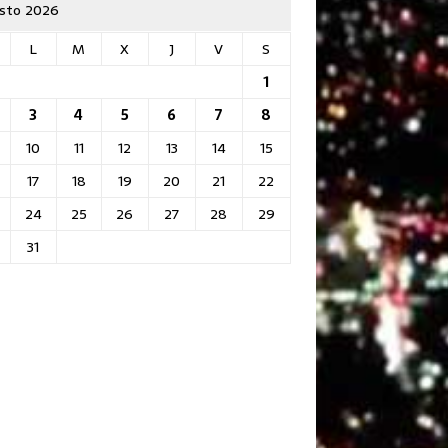
sto 2026
L
M
X
J
V
S
1
3
4
5
6
7
8
10
11
12
13
14
15
17
18
19
20
21
22
24
25
26
27
28
29
31