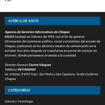
ACERCA DE ASICH
Agencia de Servicios Informativos de Chiapas
ASICH
fundada en febrero de 1999, con el fin de generar
información del acontecer político, social y económico del estado de
Chiapas, publicando en los distintos medios de comunicación en la
entidad. Dos años después se transforma en portal de noticias en
internet, donde permanece sirviendo a la sociedad.
Director General:
Cosme Vázquez
Teléfono:
9611406004
Av. 4 Mzna. 8 #112 Fracc. San Pedro y San Cayetano, Tuxtla Gutiérrez
Chiapas
CATEGORÍAS
Ciencia y Tecnología