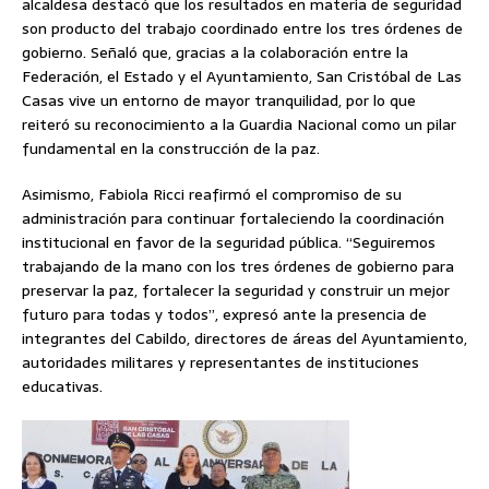
alcaldesa destacó que los resultados en materia de seguridad
son producto del trabajo coordinado entre los tres órdenes de
gobierno. Señaló que, gracias a la colaboración entre la
Federación, el Estado y el Ayuntamiento, San Cristóbal de Las
Casas vive un entorno de mayor tranquilidad, por lo que
reiteró su reconocimiento a la Guardia Nacional como un pilar
fundamental en la construcción de la paz.
Asimismo, Fabiola Ricci reafirmó el compromiso de su
administración para continuar fortaleciendo la coordinación
institucional en favor de la seguridad pública. “Seguiremos
trabajando de la mano con los tres órdenes de gobierno para
preservar la paz, fortalecer la seguridad y construir un mejor
futuro para todas y todos”, expresó ante la presencia de
integrantes del Cabildo, directores de áreas del Ayuntamiento,
autoridades militares y representantes de instituciones
educativas.