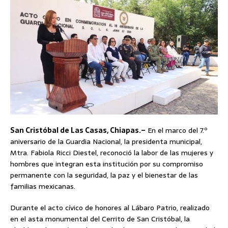
San Cristóbal de Las Casas, Chiapas.–
En el marco del 7.º
aniversario de la Guardia Nacional, la presidenta municipal,
Mtra. Fabiola Ricci Diestel, reconoció la labor de las mujeres y
hombres que integran esta institución por su compromiso
permanente con la seguridad, la paz y el bienestar de las
familias mexicanas.
Durante el acto cívico de honores al Lábaro Patrio, realizado
en el asta monumental del Cerrito de San Cristóbal, la