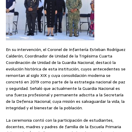
En su intervención, el Coronel de Infantería Esteban Rodríguez
Calderón, Coordinador de Unidad de la Trigésima Cuarta
Coordinación de Unidad de la Guardia Nacional, destacó la
evolución histórica de esta institución, cuyos antecedentes se
remontan al siglo XIX y cuya consolidación moderna se
concretó en 2019 como parte de la estrategia nacional de paz
y seguridad. Señaló que actualmente la Guardia Nacional es
una fuerza profesional y permanente adscrita a la Secretaría
de la Defensa Nacional, cuya misión es salvaguardar la vida, la
integridad y el bienestar de la población.
La ceremonia contó con la participación de estudiantes,
docentes, madres y padres de familia de la Escuela Primaria