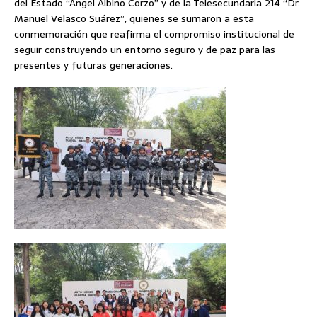
del Estado “Ángel Albino Corzo” y de la Telesecundaria 214 “Dr.
Manuel Velasco Suárez”, quienes se sumaron a esta
conmemoración que reafirma el compromiso institucional de
seguir construyendo un entorno seguro y de paz para las
presentes y futuras generaciones.