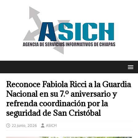
Reconoce Fabiola Ricci a la Guardia
Nacional en su 7.º aniversario y
refrenda coordinación por la
seguridad de San Cristóbal
22 junio, 2026
ASICH