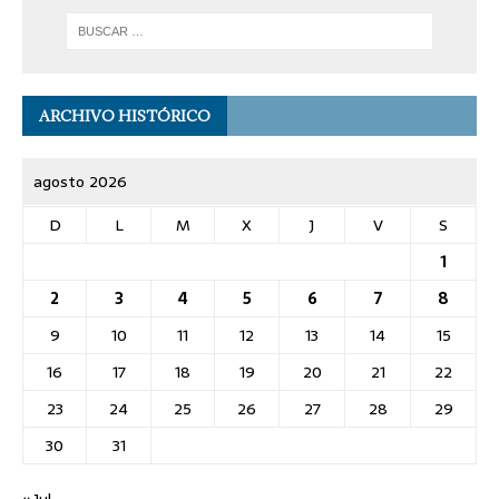
ARCHIVO HISTÓRICO
agosto 2026
D
L
M
X
J
V
S
1
2
3
4
5
6
7
8
9
10
11
12
13
14
15
16
17
18
19
20
21
22
23
24
25
26
27
28
29
30
31
« Jul