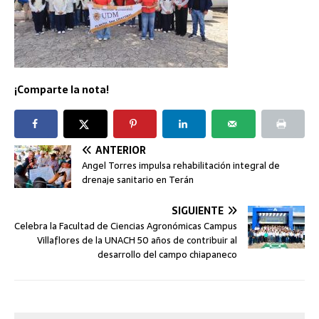
¡Comparte la nota!
ANTERIOR
Angel Torres impulsa rehabilitación integral de
drenaje sanitario en Terán
SIGUIENTE
Celebra la Facultad de Ciencias Agronómicas Campus
Villaflores de la UNACH 50 años de contribuir al
desarrollo del campo chiapaneco