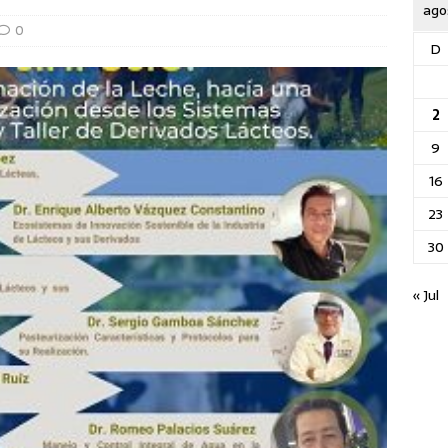
ago
0
D
2
9
16
23
30
« Jul