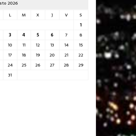
sto 2026
L
M
X
J
V
S
1
3
4
5
6
7
8
10
11
12
13
14
15
17
18
19
20
21
22
24
25
26
27
28
29
31