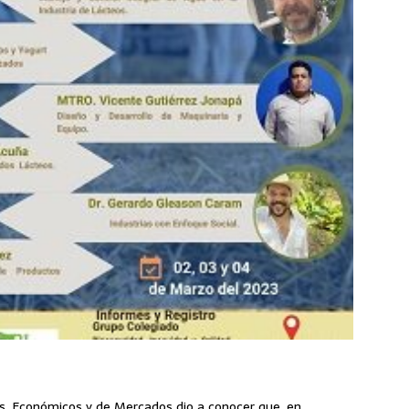
es, Económicos y de Mercados dio a conocer que, en