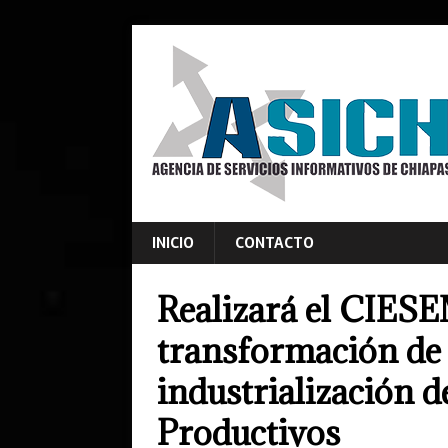
INICIO
CONTACTO
Realizará el CIESE
transformación de 
industrialización d
Productivos