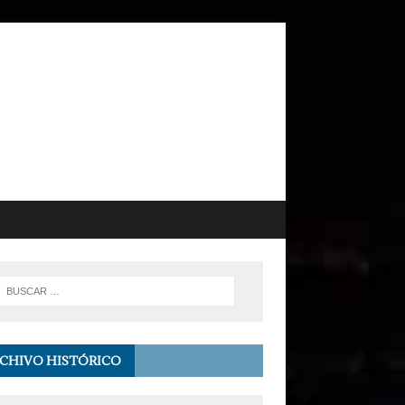
CHIVO HISTÓRICO