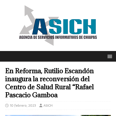
En Reforma, Rutilio Escandón
inaugura la reconversión del
Centro de Salud Rural “Rafael
Pascacio Gamboa
10 febrero, 2023
ASICH