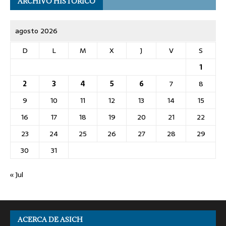
ARCHIVO HISTÓRICO
agosto 2026
D
L
M
X
J
V
S
1
2
3
4
5
6
7
8
9
10
11
12
13
14
15
16
17
18
19
20
21
22
23
24
25
26
27
28
29
30
31
« Jul
ACERCA DE ASICH