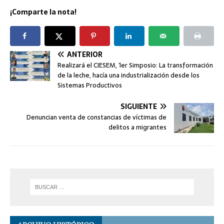
¡Comparte la nota!
ANTERIOR
Realizará el CIESEM, 1er Simposio: La transformación
de la leche, hacía una industrialización desde los
Sistemas Productivos
SIGUIENTE
Denuncian venta de constancias de víctimas de
delitos a migrantes