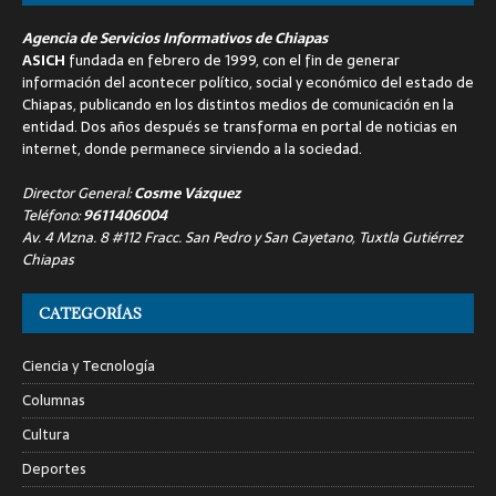
Agencia de Servicios Informativos de Chiapas
ASICH
fundada en febrero de 1999, con el fin de generar
información del acontecer político, social y económico del estado de
Chiapas, publicando en los distintos medios de comunicación en la
entidad. Dos años después se transforma en portal de noticias en
internet, donde permanece sirviendo a la sociedad.
Director General:
Cosme Vázquez
Teléfono:
9611406004
Av. 4 Mzna. 8 #112 Fracc. San Pedro y San Cayetano, Tuxtla Gutiérrez
Chiapas
CATEGORÍAS
Ciencia y Tecnología
Columnas
Cultura
Deportes