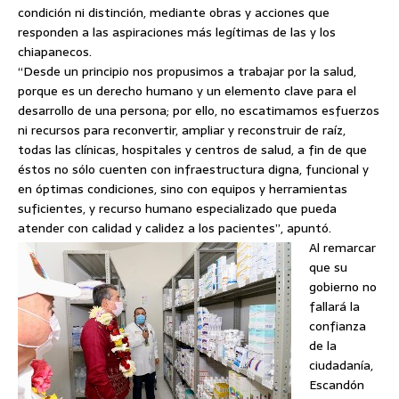
condición ni distinción, mediante obras y acciones que
responden a las aspiraciones más legítimas de las y los
chiapanecos.
“Desde un principio nos propusimos a trabajar por la salud,
porque es un derecho humano y un elemento clave para el
desarrollo de una persona; por ello, no escatimamos esfuerzos
ni recursos para reconvertir, ampliar y reconstruir de raíz,
todas las clínicas, hospitales y centros de salud, a fin de que
éstos no sólo cuenten con infraestructura digna, funcional y
en óptimas condiciones, sino con equipos y herramientas
suficientes, y recurso humano especializado que pueda
atender con calidad y calidez a los pacientes”, apuntó.
Al remarcar
que su
gobierno no
fallará la
confianza
de la
ciudadanía,
Escandón