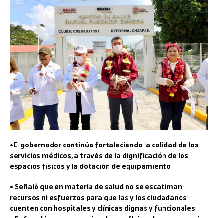
•El gobernador continúa fortaleciendo la calidad de los
servicios médicos, a través de la dignificación de los
espacios físicos y la dotación de equipamiento
• Señaló que en materia de salud no se escatiman
recursos ni esfuerzos para que las y los ciudadanos
cuenten con hospitales y clínicas dignas y funcionales