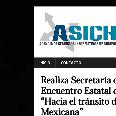
INICIO
CONTACTO
Realiza Secretaría 
Encuentro Estatal 
“Hacia el tránsito 
Mexicana”