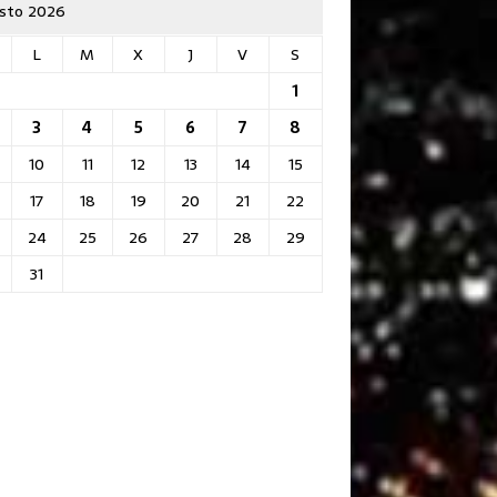
sto 2026
L
M
X
J
V
S
1
3
4
5
6
7
8
10
11
12
13
14
15
17
18
19
20
21
22
24
25
26
27
28
29
31