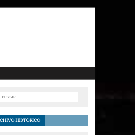
CHIVO HISTÓRICO