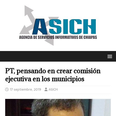
PT, pensando en crear comisión
ejecutiva en los municipios
17 septiembre, 2019
ASICH