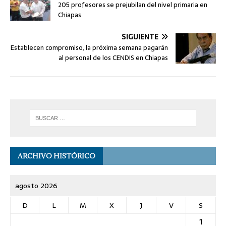
205 profesores se prejubilan del nivel primaria en
Chiapas
SIGUIENTE
Establecen compromiso, la próxima semana pagarán
al personal de los CENDIS en Chiapas
ARCHIVO HISTÓRICO
agosto 2026
D
L
M
X
J
V
S
1