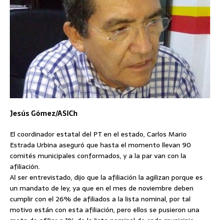
Jesús Gómez/ASICh
El coordinador estatal del PT en el estado, Carlos Mario
Estrada Urbina aseguró que hasta el momento llevan 90
comités municipales conformados, y a la par van con la
afiliación.
Al ser entrevistado, dijo que la afiliación la agilizan porque es
un mandato de ley, ya que en el mes de noviembre deben
cumplir con el 26% de afiliados a la lista nominal, por tal
motivo están con esta afiliación, pero ellos se pusieron una