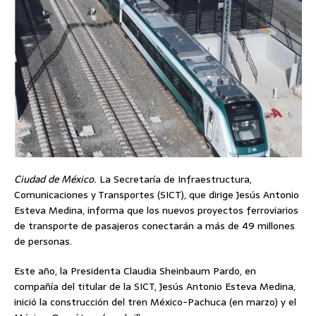
Ciudad de México.
La Secretaría de Infraestructura,
Comunicaciones y Transportes (SICT), que dirige Jesús Antonio
Esteva Medina, informa que los nuevos proyectos ferroviarios
de transporte de pasajeros conectarán a más de 49 millones
de personas.
Este año, la Presidenta Claudia Sheinbaum Pardo, en
compañía del titular de la SICT, Jesús Antonio Esteva Medina,
inició la construcción del tren México-Pachuca (en marzo) y el