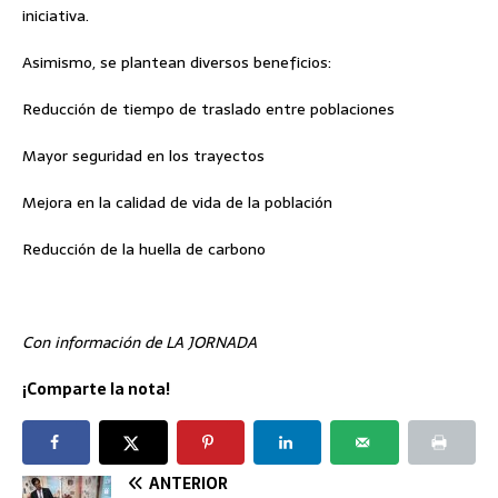
iniciativa.
Asimismo, se plantean diversos beneficios:
Reducción de tiempo de traslado entre poblaciones
Mayor seguridad en los trayectos
Mejora en la calidad de vida de la población
Reducción de la huella de carbono
Con información de LA JORNADA
¡Comparte la nota!
ANTERIOR