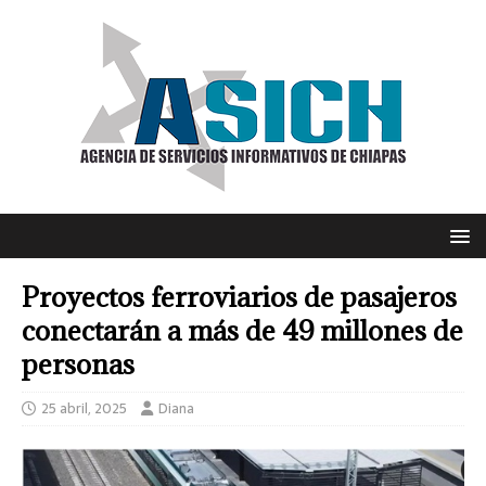
Proyectos ferroviarios de pasajeros
conectarán a más de 49 millones de
personas
25 abril, 2025
Diana