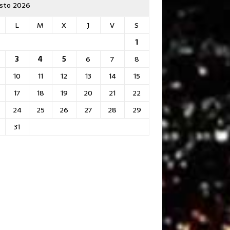
sto 2026
L
M
X
J
V
S
1
3
4
5
6
7
8
10
11
12
13
14
15
17
18
19
20
21
22
24
25
26
27
28
29
31