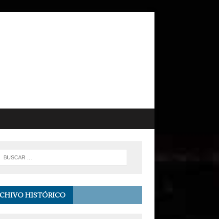
CHIVO HISTÓRICO