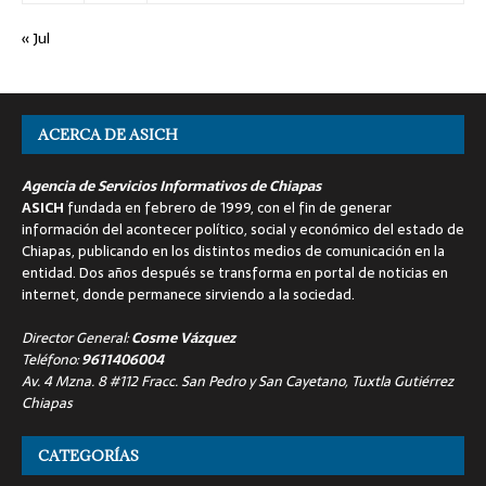
« Jul
ACERCA DE ASICH
Agencia de Servicios Informativos de Chiapas
ASICH
fundada en febrero de 1999, con el fin de generar
información del acontecer político, social y económico del estado de
Chiapas, publicando en los distintos medios de comunicación en la
entidad. Dos años después se transforma en portal de noticias en
internet, donde permanece sirviendo a la sociedad.
Director General:
Cosme Vázquez
Teléfono:
9611406004
Av. 4 Mzna. 8 #112 Fracc. San Pedro y San Cayetano, Tuxtla Gutiérrez
Chiapas
CATEGORÍAS