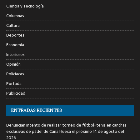
Ciencia y Tecnología
Columnas
Cultura
Deportes
Economía
Interiores
Opinión
Policiacas
Portada
Publicidad
ENTRADAS RECIENTES
Denuncian intento de realizar torneo de fútbol-tenis en canchas
exclusivas de pádel de Caña Hueca el próximo 14 de agosto del
2026