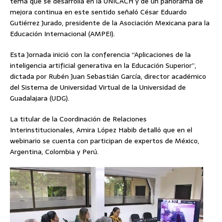
tema que se desarrolla en la UNICACH y de un panorama de
mejora continua en este sentido señaló César Eduardo
Gutiérrez Jurado, presidente de la Asociación Mexicana para la
Educación Internacional (AMPEI).
Esta Jornada inició con la conferencia “Aplicaciones de la
inteligencia artificial generativa en la Educación Superior”,
dictada por Rubén Juan Sebastián García, director académico
del Sistema de Universidad Virtual de la Universidad de
Guadalajara (UDG).
La titular de la Coordinación de Relaciones
Interinstitucionales, Amira López Habib detalló que en el
webinario se cuenta con participan de expertos de México,
Argentina, Colombia y Perú.