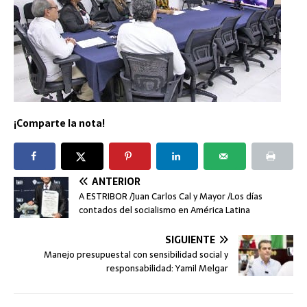
¡Comparte la nota!
ANTERIOR
A ESTRIBOR /Juan Carlos Cal y Mayor /Los días
contados del socialismo en América Latina
SIGUIENTE
Manejo presupuestal con sensibilidad social y
responsabilidad: Yamil Melgar