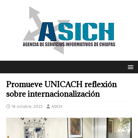
Promueve UNICACH reflexión
sobre internacionalización
16 octubre, 2023
ASICH