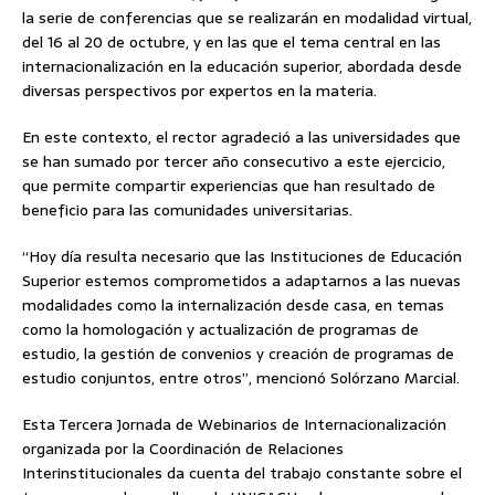
la serie de conferencias que se realizarán en modalidad virtual,
del 16 al 20 de octubre, y en las que el tema central en las
internacionalización en la educación superior, abordada desde
diversas perspectivos por expertos en la materia.
En este contexto, el rector agradeció a las universidades que
se han sumado por tercer año consecutivo a este ejercicio,
que permite compartir experiencias que han resultado de
beneficio para las comunidades universitarias.
“Hoy día resulta necesario que las Instituciones de Educación
Superior estemos comprometidos a adaptarnos a las nuevas
modalidades como la internalización desde casa, en temas
como la homologación y actualización de programas de
estudio, la gestión de convenios y creación de programas de
estudio conjuntos, entre otros”, mencionó Solórzano Marcial.
Esta Tercera Jornada de Webinarios de Internacionalización
organizada por la Coordinación de Relaciones
Interinstitucionales da cuenta del trabajo constante sobre el