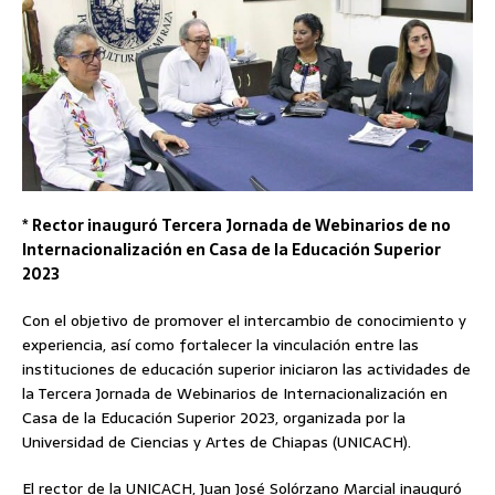
* Rector inauguró Tercera Jornada de Webinarios de no
Internacionalización en Casa de la Educación Superior
2023
Con el objetivo de promover el intercambio de conocimiento y
experiencia, así como fortalecer la vinculación entre las
instituciones de educación superior iniciaron las actividades de
la Tercera Jornada de Webinarios de Internacionalización en
Casa de la Educación Superior 2023, organizada por la
Universidad de Ciencias y Artes de Chiapas (UNICACH).
El rector de la UNICACH, Juan José Solórzano Marcial inauguró