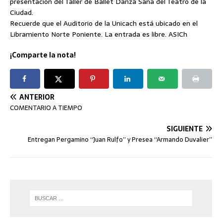
presentación del Taller de Ballet Danza Sana del Teatro de la
Ciudad.
Recuerde que el Auditorio de la Unicach está ubicado en el
Libramiento Norte Poniente. La entrada es libre. ASICh
¡Comparte la nota!
ANTERIOR
COMENTARIO A TIEMPO
SIGUIENTE
Entregan Pergamino “Juan Rulfo” y Presea “Armando Duvalier”