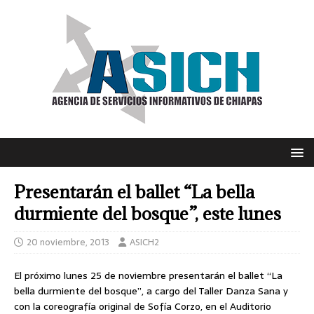
Presentarán el ballet “La bella
durmiente del bosque”, este lunes
20 noviembre, 2013
ASICH2
El próximo lunes 25 de noviembre presentarán el ballet “La
bella durmiente del bosque”, a cargo del Taller Danza Sana y
con la coreografía original de Sofía Corzo, en el Auditorio