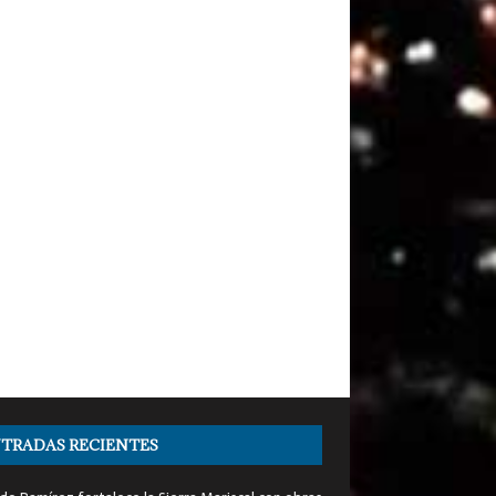
TRADAS RECIENTES