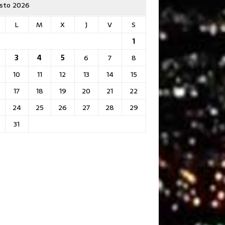
sto 2026
L
M
X
J
V
S
1
3
4
5
6
7
8
10
11
12
13
14
15
17
18
19
20
21
22
24
25
26
27
28
29
31