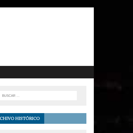
CHIVO HISTÓRICO