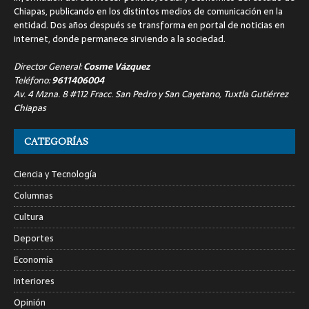
Chiapas, publicando en los distintos medios de comunicación en la
entidad. Dos años después se transforma en portal de noticias en
internet, donde permanece sirviendo a la sociedad.
Director General:
Cosme Vázquez
Teléfono:
9611406004
Av. 4 Mzna. 8 #112 Fracc. San Pedro y San Cayetano, Tuxtla Gutiérrez
Chiapas
CATEGORÍAS
Ciencia y Tecnología
Columnas
Cultura
Deportes
Economía
Interiores
Opinión