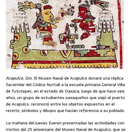
Acapulco, Gro.
El Museo Naval de Acapulco donará una réplica
facsimilar del Códice Nuttall a la escuela primaria General Villa
de Tututepec, en el estado de Oaxaca, luego de que hace seis
años, un grupo de estudiantes oaxaqueños que viajó al puerto
de Acapulco, reconoció entre los objetos expuestos en el
recinto, símbolos y dibujos que hacían referencia a su poblado.
La mañana del jueves fueron presentadas las actividades con
motivo del 25 aniversario del Museo Naval de Acapulco, que se