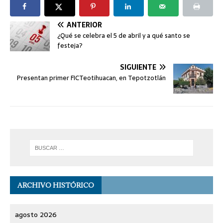
ANTERIOR
¿Qué se celebra el 5 de abril y a qué santo se
festeja?
SIGUIENTE
Presentan primer FICTeotihuacan, en Tepotzotlán
ARCHIVO HISTÓRICO
agosto 2026