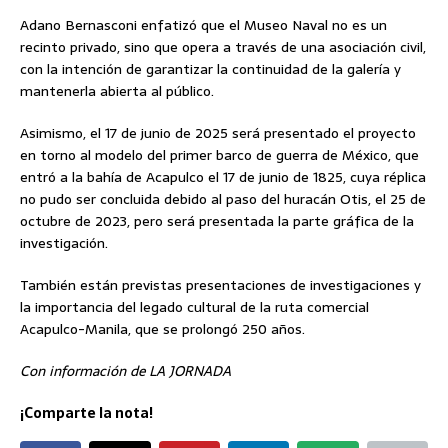
Adano Bernasconi enfatizó que el Museo Naval no es un
recinto privado, sino que opera a través de una asociación civil,
con la intención de garantizar la continuidad de la galería y
mantenerla abierta al público.
Asimismo, el 17 de junio de 2025 será presentado el proyecto
en torno al modelo del primer barco de guerra de México, que
entró a la bahía de Acapulco el 17 de junio de 1825, cuya réplica
no pudo ser concluida debido al paso del huracán Otis, el 25 de
octubre de 2023, pero será presentada la parte gráfica de la
investigación.
También están previstas presentaciones de investigaciones y
la importancia del legado cultural de la ruta comercial
Acapulco-Manila, que se prolongó 250 años.
Con información de LA JORNADA
¡Comparte la nota!