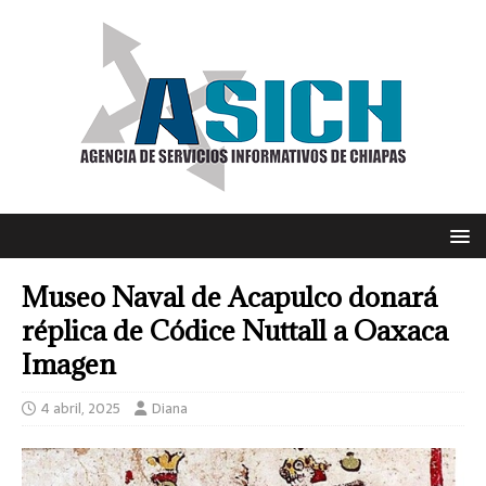
Museo Naval de Acapulco donará
réplica de Códice Nuttall a Oaxaca
Imagen
4 abril, 2025
Diana