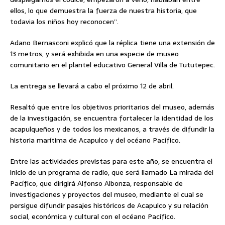
ellos, lo que demuestra la fuerza de nuestra historia, que
todavia los niños hoy reconocen”.
Adano Bernasconi explicó que la réplica tiene una extensión de
13 metros, y será exhibida en una especie de museo
comunitario en el plantel educativo General Villa de Tututepec.
La entrega se llevará a cabo el próximo 12 de abril.
Resaltó que entre los objetivos prioritarios del museo, además
de la investigación, se encuentra fortalecer la identidad de los
acapulqueños y de todos los mexicanos, a través de difundir la
historia marítima de Acapulco y del océano Pacífico.
Entre las actividades previstas para este año, se encuentra el
inicio de un programa de radio, que será llamado La mirada del
Pacífico, que dirigirá Alfonso Albonza, responsable de
investigaciones y proyectos del museo, mediante el cual se
persigue difundir pasajes históricos de Acapulco y su relación
social, económica y cultural con el océano Pacífico.