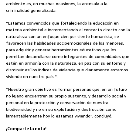
ambiente es, en muchas ocasiones, la antesala a la
criminalidad generalizada.
“Estamos convencidos que fortaleciendo la educación en
materia ambiental e incrementando el contacto directo con la
naturaleza con un enfoque cien por ciento humanista, se
favorecen las habilidades socioemocionales de los menores,
para adquirir y generar herramientas educativas que les
permitan desarrollarse como integrantes de comunidades que
estén en armonía con la naturaleza, en paz con su entorno y
disminuir así los índices de violencia que diariamente estamos
viviendo en nuestro país “.
“Nuestro gran objetivo es formar personas que, en un futuro
no lejano encuentren su propio sustento, y desarrollo social y
personal en la protección y conservación de nuestra
biodiversidad y no en su explotación y destrucción como
lamentablemente hoy lo estamos viviendo”, concluyó.
¡Comparte la nota!