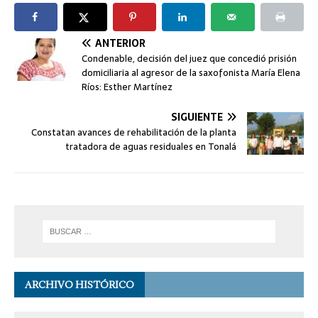
ANTERIOR
Condenable, decisión del juez que concedió prisión
domiciliaria al agresor de la saxofonista María Elena
Ríos: Esther Martínez
SIGUIENTE
Constatan avances de rehabilitación de la planta
tratadora de aguas residuales en Tonalá
ARCHIVO HISTÓRICO