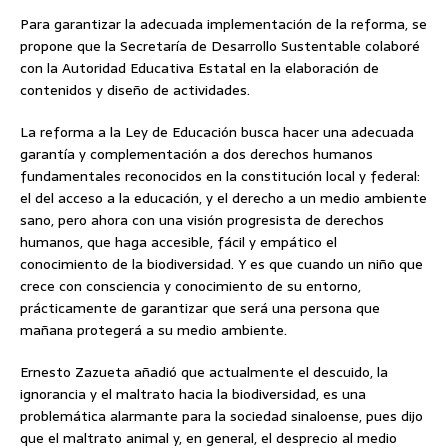
Para garantizar la adecuada implementación de la reforma, se
propone que la Secretaría de Desarrollo Sustentable colaboré
con la Autoridad Educativa Estatal en la elaboración de
contenidos y diseño de actividades.
La reforma a la Ley de Educación busca hacer una adecuada
garantía y complementación a dos derechos humanos
fundamentales reconocidos en la constitución local y federal:
el del acceso a la educación, y el derecho a un medio ambiente
sano, pero ahora con una visión progresista de derechos
humanos, que haga accesible, fácil y empático el
conocimiento de la biodiversidad. Y es que cuando un niño que
crece con consciencia y conocimiento de su entorno,
prácticamente de garantizar que será una persona que
mañana protegerá a su medio ambiente.
Ernesto Zazueta añadió que actualmente el descuido, la
ignorancia y el maltrato hacia la biodiversidad, es una
problemática alarmante para la sociedad sinaloense, pues dijo
que el maltrato animal y, en general, el desprecio al medio