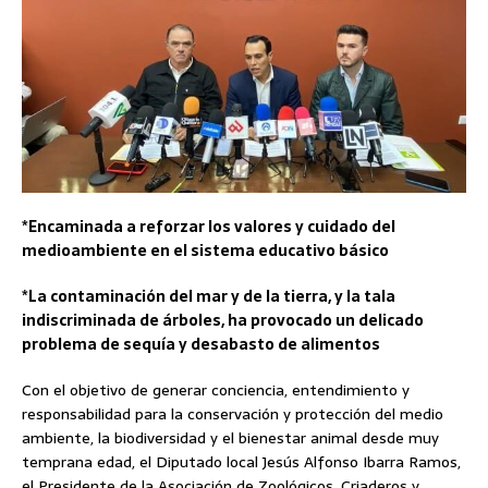
*Encaminada a reforzar los valores y cuidado del
medioambiente en el sistema educativo básico
*La contaminación del mar y de la tierra, y la tala
indiscriminada de árboles, ha provocado un delicado
problema de sequía y desabasto de alimentos
Con el objetivo de generar conciencia, entendimiento y
responsabilidad para la conservación y protección del medio
ambiente, la biodiversidad y el bienestar animal desde muy
temprana edad, el Diputado local Jesús Alfonso Ibarra Ramos,
el Presidente de la Asociación de Zoológicos, Criaderos y