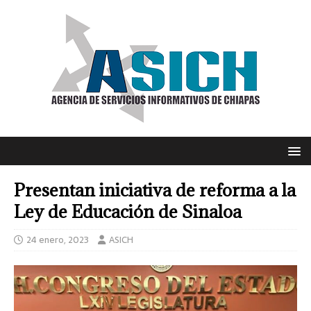
Presentan iniciativa de reforma a la
Ley de Educación de Sinaloa
24 enero, 2023
ASICH