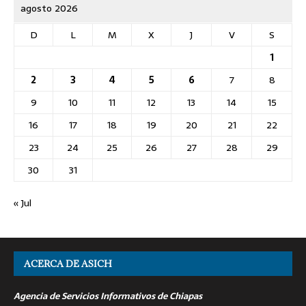
agosto 2026
D
L
M
X
J
V
S
1
2
3
4
5
6
7
8
9
10
11
12
13
14
15
16
17
18
19
20
21
22
23
24
25
26
27
28
29
30
31
« Jul
ACERCA DE ASICH
Agencia de Servicios Informativos de Chiapas