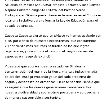
Acuarios de México (AZCARM), Ernesto Zazueta y José Santos
Aispuro Calderón dirigente Estatal del Partido Verde
Ecologista en Sinaloa presentaron este martes en el Congreso
local una iniciativa para reformar la Ley de Educación para el
estado de Sinaloa.
Zazueta Zazueta alertó que en México ya hemos acabado con
el 50 por ciento de nuestros ecosistemas, que consumimos
20 por ciento más recursos naturales de los que logran
regenerarse, y que somos el país con el mayor número de
especies en riesgo de extinción.
Y destacó que aquí en nuestro estado, en Sinaloa, la
contaminación del mar y de la tierra, y la tala indiscriminada
de árboles, está provocando ya un delicado problema de
sequía y desabasto de alimentos. En este sentido, señaló que
es urgente que las nuevas generaciones conozcan sobre
nuestra biodiversidad y sobre cómo protegerla y aprovecharla
de manera sustentable y sostenible.