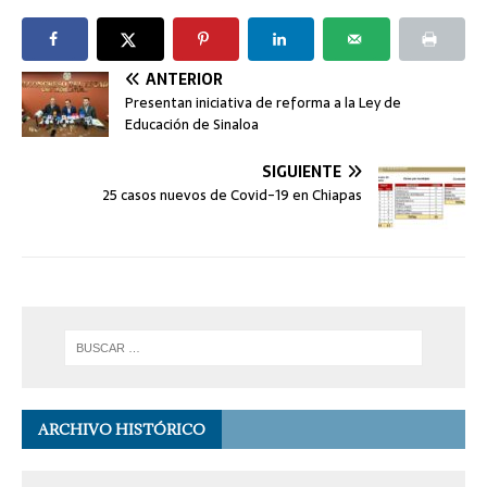
ANTERIOR
Presentan iniciativa de reforma a la Ley de
Educación de Sinaloa
SIGUIENTE
25 casos nuevos de Covid-19 en Chiapas
ARCHIVO HISTÓRICO