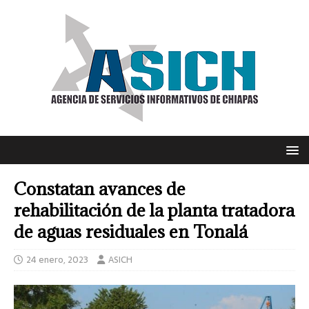
Constatan avances de
rehabilitación de la planta tratadora
de aguas residuales en Tonalá
24 enero, 2023
ASICH