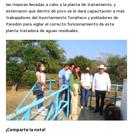
las mejoras llevadas a cabo a la planta de tratamiento, y
externaron que dentro de poco se le dará capacitación a más
trabajadores del Ayuntamiento Tonalteco y pobladores de
Paredón para vigilar el correcto funcionamiento de esta
planta tratadora de aguas residuales.
¡Comparte la nota!