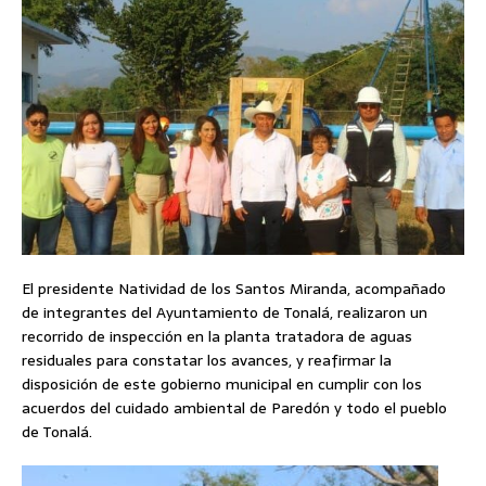
El presidente Natividad de los Santos Miranda, acompañado
de integrantes del Ayuntamiento de Tonalá, realizaron un
recorrido de inspección en la planta tratadora de aguas
residuales para constatar los avances, y reafirmar la
disposición de este gobierno municipal en cumplir con los
acuerdos del cuidado ambiental de Paredón y todo el pueblo
de Tonalá.