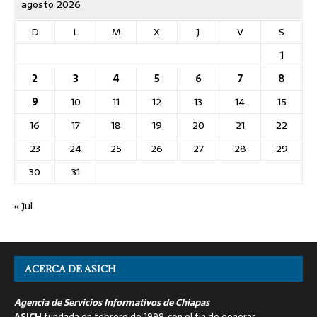
agosto 2026
D
L
M
X
J
V
S
1
2
3
4
5
6
7
8
9
10
11
12
13
14
15
16
17
18
19
20
21
22
23
24
25
26
27
28
29
30
31
« Jul
ACERCA DE ASICH
Agencia de Servicios Informativos de Chiapas
ASICH
fundada en febrero de 1999, con el fin de generar