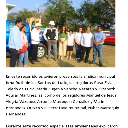
En este recorrido estuvieron presentes la síndica municipal
Irma Ruth de los Santos de Lucio, las regidoras Rosa Elvia
Toledo de Lucio, María Eugenia Sancho Natarén y Elizabeth
Aguilar Martinez, así como de los regidores Manuel de Jesús
Alegría Vázquez, Antonio Marroquín González y Marín
Hernández Orozco y el secretario municipal, Huber Marroquín
Hernández.
Durante este recorrido especialistas ambientales explicaron