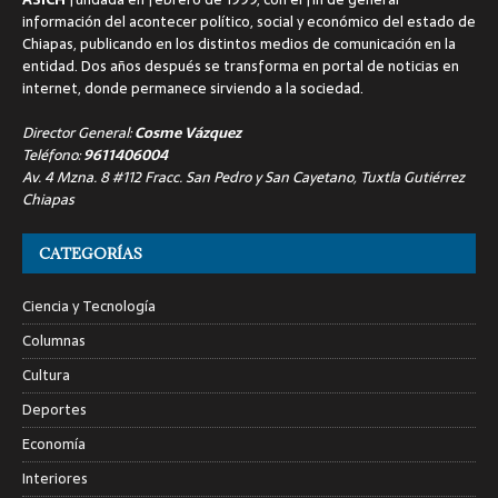
información del acontecer político, social y económico del estado de
Chiapas, publicando en los distintos medios de comunicación en la
entidad. Dos años después se transforma en portal de noticias en
internet, donde permanece sirviendo a la sociedad.
Director General:
Cosme Vázquez
Teléfono:
9611406004
Av. 4 Mzna. 8 #112 Fracc. San Pedro y San Cayetano, Tuxtla Gutiérrez
Chiapas
CATEGORÍAS
Ciencia y Tecnología
Columnas
Cultura
Deportes
Economía
Interiores